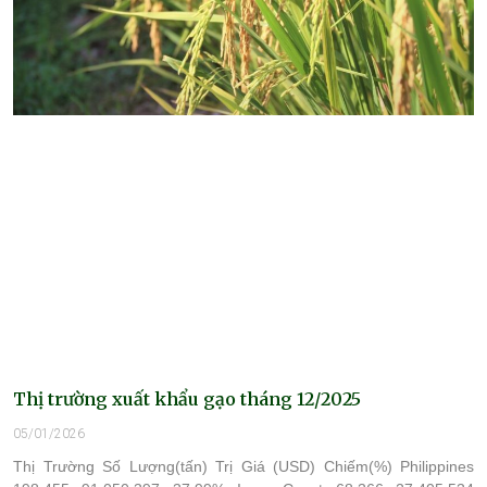
Thị trường xuất khẩu gạo tháng 12/2025
05/01/2026
Thị Trường Số Lượng(tấn) Trị Giá (USD) Chiếm(%) Philippines