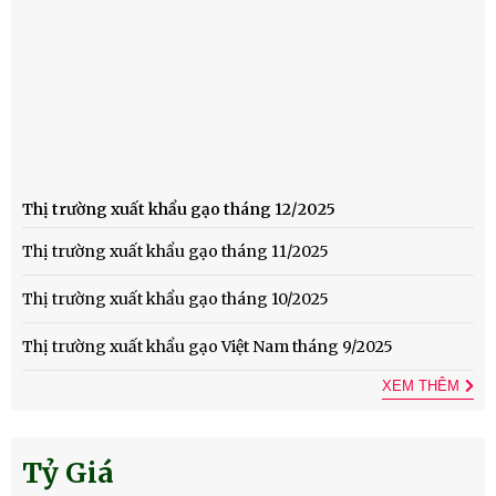
Thị trường xuất khẩu gạo tháng 12/2025
Thị trường xuất khẩu gạo tháng 11/2025
Thị trường xuất khẩu gạo tháng 10/2025
Thị trường xuất khẩu gạo Việt Nam tháng 9/2025
XEM THÊM
Tỷ Giá