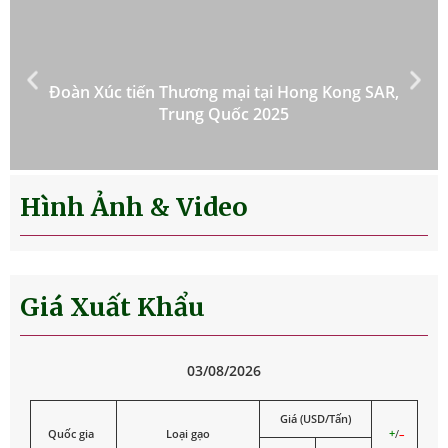
Đoàn Xúc tiến Thương mại tại Hong Kong SAR,
Trung Quốc 2025
Hình Ảnh & Video
Giá Xuất Khẩu
03/08/2026
Giá (USD/Tấn)
Quốc gia
Loại gạo
+
/
–