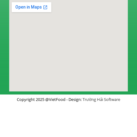
Copyright 2025 @VietFood - Design:
Trường Hải Software