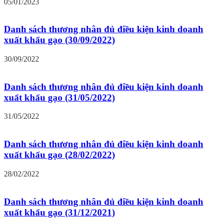
05/01/2023
Danh sách thương nhân đủ điều kiện kinh doanh
xuất khẩu gạo (30/09/2022)
30/09/2022
Danh sách thương nhân đủ điều kiện kinh doanh
xuất khẩu gạo (31/05/2022)
31/05/2022
Danh sách thương nhân đủ điều kiện kinh doanh
xuất khẩu gạo (28/02/2022)
28/02/2022
Danh sách thương nhân đủ điều kiện kinh doanh
xuất khẩu gạo (31/12/2021)