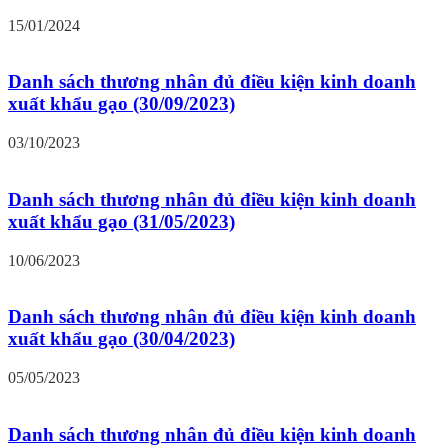
15/01/2024
Danh sách thương nhân đủ điều kiện kinh doanh
xuất khẩu gạo (30/09/2023)
03/10/2023
Danh sách thương nhân đủ điều kiện kinh doanh
xuất khẩu gạo (31/05/2023)
10/06/2023
Danh sách thương nhân đủ điều kiện kinh doanh
xuất khẩu gạo (30/04/2023)
05/05/2023
Danh sách thương nhân đủ điều kiện kinh doanh