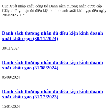
Cục Xuất nhập khẩu công bố Danh sách thương nhân được cấp
Giấy chứng nhận đủ điều kiện kinh doanh xuất khẩu gạo đến ngày
28/4/2025. Chi
Danh sách thương nhân đủ điều kiện kinh doanh
xuất khẩu gạo (30/11/2024)
30/11/2024
Danh sách thương nhân đủ điều kiện kinh doanh
xuất khẩu gạo (31/08/2024)
05/09/2024
Danh sách thương nhân đủ điều kiện kinh doanh
xuất khẩu gạo (31/12/2023)
15/01/2024