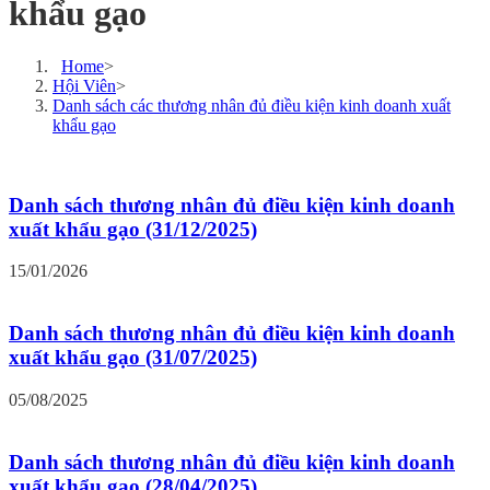
khẩu gạo
Home
>
Hội Viên
>
Danh sách các thương nhân đủ điều kiện kinh doanh xuất
khẩu gạo
Danh sách thương nhân đủ điều kiện kinh doanh
xuất khẩu gạo (31/12/2025)
15/01/2026
Danh sách thương nhân đủ điều kiện kinh doanh
xuất khẩu gạo (31/07/2025)
05/08/2025
Danh sách thương nhân đủ điều kiện kinh doanh
xuất khẩu gạo (28/04/2025)