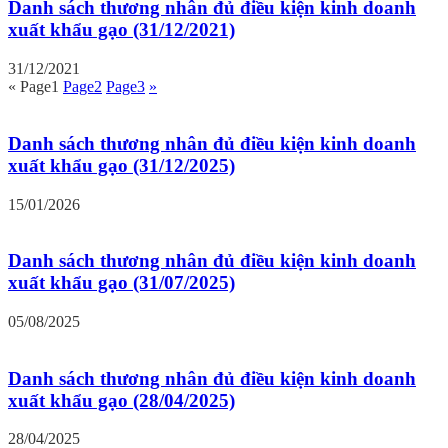
Danh sách thương nhân đủ điều kiện kinh doanh
xuất khẩu gạo (31/12/2021)
31/12/2021
«
Page
1
Page
2
Page
3
»
Danh sách thương nhân đủ điều kiện kinh doanh
xuất khẩu gạo (31/12/2025)
15/01/2026
Danh sách thương nhân đủ điều kiện kinh doanh
xuất khẩu gạo (31/07/2025)
05/08/2025
Danh sách thương nhân đủ điều kiện kinh doanh
xuất khẩu gạo (28/04/2025)
28/04/2025