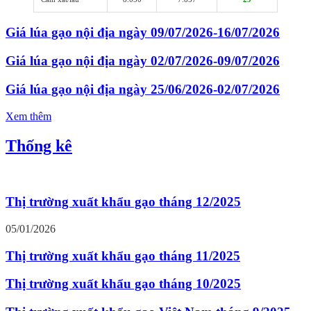
Giá lúa gạo nội địa ngày 09/07/2026-16/07/2026
Giá lúa gạo nội địa ngày 02/07/2026-09/07/2026
Giá lúa gạo nội địa ngày 25/06/2026-02/07/2026
Xem thêm
Thống kê
Thị trường xuất khẩu gạo tháng 12/2025
05/01/2026
Thị trường xuất khẩu gạo tháng 11/2025
Thị trường xuất khẩu gạo tháng 10/2025