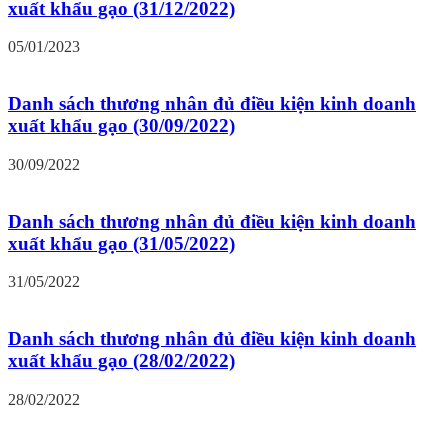
xuất khẩu gạo (31/12/2022)
05/01/2023
Danh sách thương nhân đủ điều kiện kinh doanh
xuất khẩu gạo (30/09/2022)
30/09/2022
Danh sách thương nhân đủ điều kiện kinh doanh
xuất khẩu gạo (31/05/2022)
31/05/2022
Danh sách thương nhân đủ điều kiện kinh doanh
xuất khẩu gạo (28/02/2022)
28/02/2022