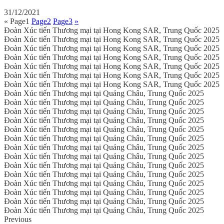
31/12/2021
«
Page
1
Page
2
Page
3
»
Đoàn Xúc tiến Thương mại tại Hong Kong SAR, Trung Quốc 2025
Đoàn Xúc tiến Thương mại tại Hong Kong SAR, Trung Quốc 2025
Đoàn Xúc tiến Thương mại tại Hong Kong SAR, Trung Quốc 2025
Đoàn Xúc tiến Thương mại tại Hong Kong SAR, Trung Quốc 2025
Đoàn Xúc tiến Thương mại tại Hong Kong SAR, Trung Quốc 2025
Đoàn Xúc tiến Thương mại tại Hong Kong SAR, Trung Quốc 2025
Đoàn Xúc tiến Thương mại tại Hong Kong SAR, Trung Quốc 2025
Đoàn Xúc tiến Thương mại tại Quảng Châu, Trung Quốc 2025
Đoàn Xúc tiến Thương mại tại Quảng Châu, Trung Quốc 2025
Đoàn Xúc tiến Thương mại tại Quảng Châu, Trung Quốc 2025
Đoàn Xúc tiến Thương mại tại Quảng Châu, Trung Quốc 2025
Đoàn Xúc tiến Thương mại tại Quảng Châu, Trung Quốc 2025
Đoàn Xúc tiến Thương mại tại Quảng Châu, Trung Quốc 2025
Đoàn Xúc tiến Thương mại tại Quảng Châu, Trung Quốc 2025
Đoàn Xúc tiến Thương mại tại Quảng Châu, Trung Quốc 2025
Đoàn Xúc tiến Thương mại tại Quảng Châu, Trung Quốc 2025
Đoàn Xúc tiến Thương mại tại Quảng Châu, Trung Quốc 2025
Đoàn Xúc tiến Thương mại tại Quảng Châu, Trung Quốc 2025
Đoàn Xúc tiến Thương mại tại Quảng Châu, Trung Quốc 2025
Đoàn Xúc tiến Thương mại tại Quảng Châu, Trung Quốc 2025
Đoàn Xúc tiến Thương mại tại Quảng Châu, Trung Quốc 2025
Previous