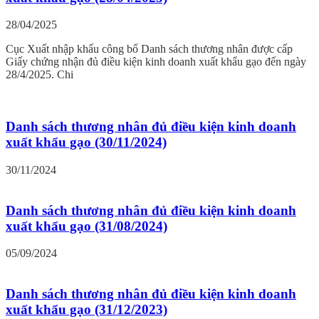
28/04/2025
Cục Xuất nhập khẩu công bố Danh sách thương nhân được cấp
Giấy chứng nhận đủ điều kiện kinh doanh xuất khẩu gạo đến ngày
28/4/2025. Chi
Danh sách thương nhân đủ điều kiện kinh doanh
xuất khẩu gạo (30/11/2024)
30/11/2024
Danh sách thương nhân đủ điều kiện kinh doanh
xuất khẩu gạo (31/08/2024)
05/09/2024
Danh sách thương nhân đủ điều kiện kinh doanh
xuất khẩu gạo (31/12/2023)