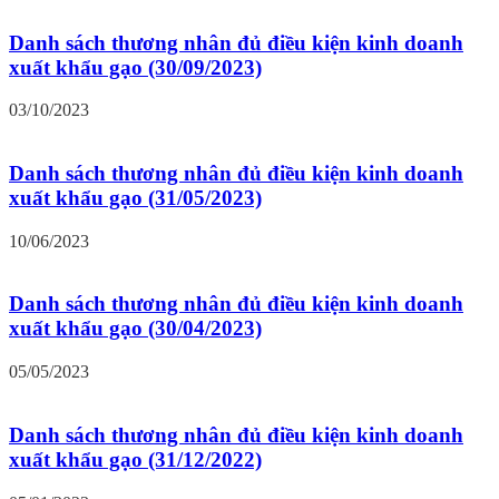
Danh sách thương nhân đủ điều kiện kinh doanh
xuất khẩu gạo (30/09/2023)
03/10/2023
Danh sách thương nhân đủ điều kiện kinh doanh
xuất khẩu gạo (31/05/2023)
10/06/2023
Danh sách thương nhân đủ điều kiện kinh doanh
xuất khẩu gạo (30/04/2023)
05/05/2023
Danh sách thương nhân đủ điều kiện kinh doanh
xuất khẩu gạo (31/12/2022)