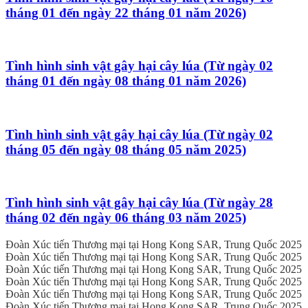
tháng 01 đến ngày 22 tháng 01 năm 2026)
Tình hình sinh vật gây hại cây lúa (Từ ngày 02
tháng 01 đến ngày 08 tháng 01 năm 2026)
Tình hình sinh vật gây hại cây lúa (Từ ngày 02
tháng 05 đến ngày 08 tháng 05 năm 2025)
Tình hình sinh vật gây hại cây lúa (Từ ngày 28
tháng 02 đến ngày 06 tháng 03 năm 2025)
Đoàn Xúc tiến Thương mại tại Hong Kong SAR, Trung Quốc 2025
Đoàn Xúc tiến Thương mại tại Hong Kong SAR, Trung Quốc 2025
Đoàn Xúc tiến Thương mại tại Hong Kong SAR, Trung Quốc 2025
Đoàn Xúc tiến Thương mại tại Hong Kong SAR, Trung Quốc 2025
Đoàn Xúc tiến Thương mại tại Hong Kong SAR, Trung Quốc 2025
Đoàn Xúc tiến Thương mại tại Hong Kong SAR, Trung Quốc 2025