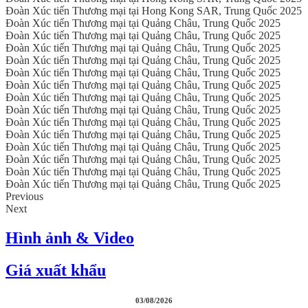
Đoàn Xúc tiến Thương mại tại Hong Kong SAR, Trung Quốc 2025
Đoàn Xúc tiến Thương mại tại Quảng Châu, Trung Quốc 2025
Đoàn Xúc tiến Thương mại tại Quảng Châu, Trung Quốc 2025
Đoàn Xúc tiến Thương mại tại Quảng Châu, Trung Quốc 2025
Đoàn Xúc tiến Thương mại tại Quảng Châu, Trung Quốc 2025
Đoàn Xúc tiến Thương mại tại Quảng Châu, Trung Quốc 2025
Đoàn Xúc tiến Thương mại tại Quảng Châu, Trung Quốc 2025
Đoàn Xúc tiến Thương mại tại Quảng Châu, Trung Quốc 2025
Đoàn Xúc tiến Thương mại tại Quảng Châu, Trung Quốc 2025
Đoàn Xúc tiến Thương mại tại Quảng Châu, Trung Quốc 2025
Đoàn Xúc tiến Thương mại tại Quảng Châu, Trung Quốc 2025
Đoàn Xúc tiến Thương mại tại Quảng Châu, Trung Quốc 2025
Đoàn Xúc tiến Thương mại tại Quảng Châu, Trung Quốc 2025
Đoàn Xúc tiến Thương mại tại Quảng Châu, Trung Quốc 2025
Đoàn Xúc tiến Thương mại tại Quảng Châu, Trung Quốc 2025
Previous
Next
Hình ảnh & Video
Giá xuất khẩu
03/08/2026