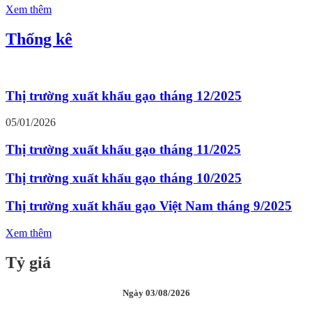
Xem thêm
Thống kê
Thị trường xuất khẩu gạo tháng 12/2025
05/01/2026
Thị trường xuất khẩu gạo tháng 11/2025
Thị trường xuất khẩu gạo tháng 10/2025
Thị trường xuất khẩu gạo Việt Nam tháng 9/2025
Xem thêm
Tỷ giá
Ngày 03/08/2026