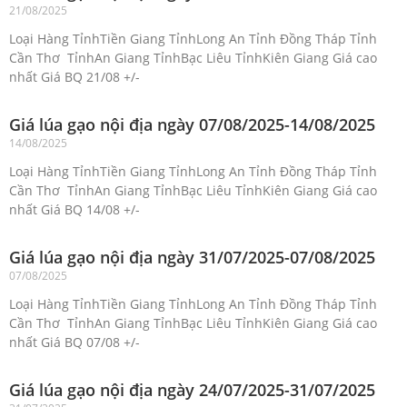
21/08/2025
Loại Hàng TỉnhTiền Giang TỉnhLong An Tỉnh Đồng Tháp Tỉnh
Cần Thơ TỉnhAn Giang TỉnhBạc Liêu TỉnhKiên Giang Giá cao
nhất Giá BQ 21/08 +/-
Giá lúa gạo nội địa ngày 07/08/2025-14/08/2025
14/08/2025
Loại Hàng TỉnhTiền Giang TỉnhLong An Tỉnh Đồng Tháp Tỉnh
Cần Thơ TỉnhAn Giang TỉnhBạc Liêu TỉnhKiên Giang Giá cao
nhất Giá BQ 14/08 +/-
Giá lúa gạo nội địa ngày 31/07/2025-07/08/2025
07/08/2025
Loại Hàng TỉnhTiền Giang TỉnhLong An Tỉnh Đồng Tháp Tỉnh
Cần Thơ TỉnhAn Giang TỉnhBạc Liêu TỉnhKiên Giang Giá cao
nhất Giá BQ 07/08 +/-
Giá lúa gạo nội địa ngày 24/07/2025-31/07/2025