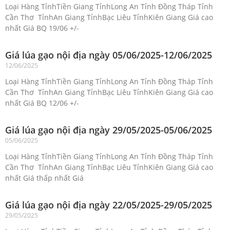
Loại Hàng TỉnhTiền Giang TỉnhLong An Tỉnh Đồng Tháp Tỉnh
Cần Thơ TỉnhAn Giang TỉnhBạc Liêu TỉnhKiên Giang Giá cao
nhất Giá BQ 19/06 +/-
Giá lúa gạo nội địa ngày 05/06/2025-12/06/2025
12/06/2025
Loại Hàng TỉnhTiền Giang TỉnhLong An Tỉnh Đồng Tháp Tỉnh
Cần Thơ TỉnhAn Giang TỉnhBạc Liêu TỉnhKiên Giang Giá cao
nhất Giá BQ 12/06 +/-
Giá lúa gạo nội địa ngày 29/05/2025-05/06/2025
05/06/2025
Loại Hàng TỉnhTiền Giang TỉnhLong An Tỉnh Đồng Tháp Tỉnh
Cần Thơ TỉnhAn Giang TỉnhBạc Liêu TỉnhKiên Giang Giá cao
nhất Giá thấp nhất Giá
Giá lúa gạo nội địa ngày 22/05/2025-29/05/2025
29/05/2025