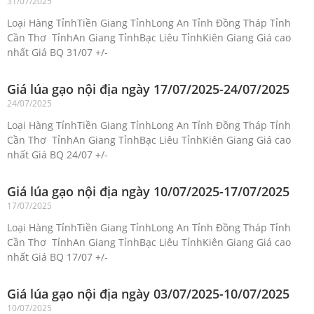
31/07/2025
Loại Hàng TỉnhTiền Giang TỉnhLong An Tỉnh Đồng Tháp Tỉnh
Cần Thơ TỉnhAn Giang TỉnhBạc Liêu TỉnhKiên Giang Giá cao
nhất Giá BQ 31/07 +/-
Giá lúa gạo nội địa ngày 17/07/2025-24/07/2025
24/07/2025
Loại Hàng TỉnhTiền Giang TỉnhLong An Tỉnh Đồng Tháp Tỉnh
Cần Thơ TỉnhAn Giang TỉnhBạc Liêu TỉnhKiên Giang Giá cao
nhất Giá BQ 24/07 +/-
Giá lúa gạo nội địa ngày 10/07/2025-17/07/2025
17/07/2025
Loại Hàng TỉnhTiền Giang TỉnhLong An Tỉnh Đồng Tháp Tỉnh
Cần Thơ TỉnhAn Giang TỉnhBạc Liêu TỉnhKiên Giang Giá cao
nhất Giá BQ 17/07 +/-
Giá lúa gạo nội địa ngày 03/07/2025-10/07/2025
10/07/2025