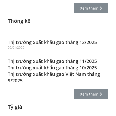
Xem thêm
Thống kê
Thị trường xuất khẩu gạo tháng 12/2025
05/01/2026
Thị trường xuất khẩu gạo tháng 11/2025
Thị trường xuất khẩu gạo tháng 10/2025
Thị trường xuất khẩu gạo Việt Nam tháng
9/2025
Xem thêm
Tỷ giá