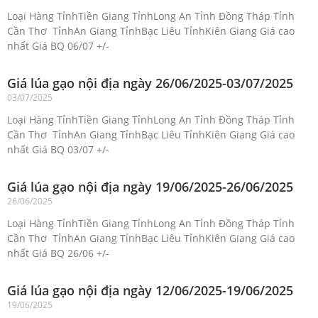
Loại Hàng TỉnhTiền Giang TỉnhLong An Tỉnh Đồng Tháp Tỉnh
Cần Thơ TỉnhAn Giang TỉnhBạc Liêu TỉnhKiên Giang Giá cao
nhất Giá BQ 06/07 +/-
Giá lúa gạo nội địa ngày 26/06/2025-03/07/2025
03/07/2025
Loại Hàng TỉnhTiền Giang TỉnhLong An Tỉnh Đồng Tháp Tỉnh
Cần Thơ TỉnhAn Giang TỉnhBạc Liêu TỉnhKiên Giang Giá cao
nhất Giá BQ 03/07 +/-
Giá lúa gạo nội địa ngày 19/06/2025-26/06/2025
26/06/2025
Loại Hàng TỉnhTiền Giang TỉnhLong An Tỉnh Đồng Tháp Tỉnh
Cần Thơ TỉnhAn Giang TỉnhBạc Liêu TỉnhKiên Giang Giá cao
nhất Giá BQ 26/06 +/-
Giá lúa gạo nội địa ngày 12/06/2025-19/06/2025
19/06/2025