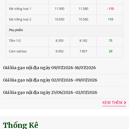
Xát trắng loại 1
11.950
11.580
-110
Xát trắng loại 2
10.650
10.560
110
Phụ phẩm
Tấm 1/2
8.350
8.182
75
Cám xát/lau
8.050
7.857
29
Giá lúa gạo nội địa ngày 09/07/2026-16/07/2026
Giá lúa gạo nội địa ngày 02/07/2026-09/07/2026
Giá lúa gạo nội địa ngày 25/06/2026-02/07/2026
XEM THÊM
Thống Kê