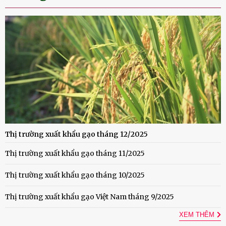
Thị trường xuất khẩu gạo tháng 12/2025
Thị trường xuất khẩu gạo tháng 11/2025
Thị trường xuất khẩu gạo tháng 10/2025
Thị trường xuất khẩu gạo Việt Nam tháng 9/2025
XEM THÊM