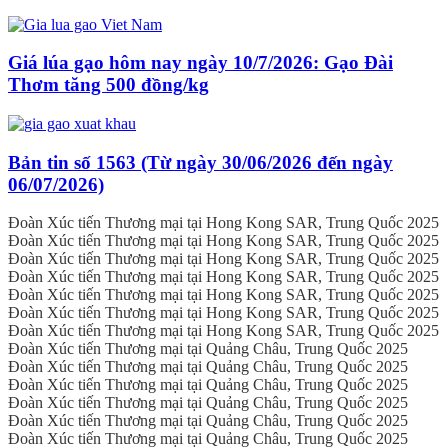
Giá lúa gạo hôm nay ngày 10/7/2026: Gạo Đài
Thơm tăng 500 đồng/kg
Bản tin số 1563 (Từ ngày 30/06/2026 đến ngày
06/07/2026)
Đoàn Xúc tiến Thương mại tại Hong Kong SAR, Trung Quốc 2025
Đoàn Xúc tiến Thương mại tại Hong Kong SAR, Trung Quốc 2025
Đoàn Xúc tiến Thương mại tại Hong Kong SAR, Trung Quốc 2025
Đoàn Xúc tiến Thương mại tại Hong Kong SAR, Trung Quốc 2025
Đoàn Xúc tiến Thương mại tại Hong Kong SAR, Trung Quốc 2025
Đoàn Xúc tiến Thương mại tại Hong Kong SAR, Trung Quốc 2025
Đoàn Xúc tiến Thương mại tại Hong Kong SAR, Trung Quốc 2025
Đoàn Xúc tiến Thương mại tại Quảng Châu, Trung Quốc 2025
Đoàn Xúc tiến Thương mại tại Quảng Châu, Trung Quốc 2025
Đoàn Xúc tiến Thương mại tại Quảng Châu, Trung Quốc 2025
Đoàn Xúc tiến Thương mại tại Quảng Châu, Trung Quốc 2025
Đoàn Xúc tiến Thương mại tại Quảng Châu, Trung Quốc 2025
Đoàn Xúc tiến Thương mại tại Quảng Châu, Trung Quốc 2025