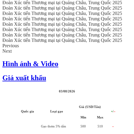
Đoàn Xúc tiến Thương mại tại Quảng Châu, Trung Quốc 2025
Đoàn Xúc tiến Thương mại tại Quảng Châu, Trung Quốc 2025
Đoàn Xúc tiến Thương mại tại Quảng Châu, Trung Quốc 2025
Đoàn Xúc tiến Thương mại tại Quảng Châu, Trung Quốc 2025
Đoàn Xúc tiến Thương mại tại Quảng Châu, Trung Quốc 2025
Đoàn Xúc tiến Thương mại tại Quảng Châu, Trung Quốc 2025
Đoàn Xúc tiến Thương mại tại Quảng Châu, Trung Quốc 2025
Đoàn Xúc tiến Thương mại tại Quảng Châu, Trung Quốc 2025
Previous
Next
Hình ảnh & Video
Giá xuất khẩu
03/08/2026
Giá (USD/Tấn)
Quốc gia
Loại gạo
+
/
–
Min
Max
Gạo thơm 5% tấm
500
510
–