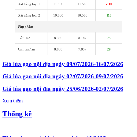
Xát trắng loại 1
11.950
11.580
-110
Xát trắng loại 2
10.650
10.560
110
Phụ phẩm
Tấm 1/2
8.350
8.182
75
Cám xát/lau
8.050
7.857
29
Giá lúa gạo nội địa ngày 09/07/2026-16/07/2026
Giá lúa gạo nội địa ngày 02/07/2026-09/07/2026
Giá lúa gạo nội địa ngày 25/06/2026-02/07/2026
Xem thêm
Thống kê