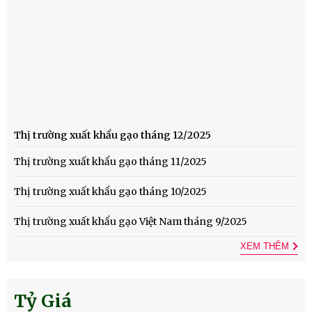
Thị trường xuất khẩu gạo tháng 12/2025
Thị trường xuất khẩu gạo tháng 11/2025
Thị trường xuất khẩu gạo tháng 10/2025
Thị trường xuất khẩu gạo Việt Nam tháng 9/2025
XEM THÊM
Tỷ Giá