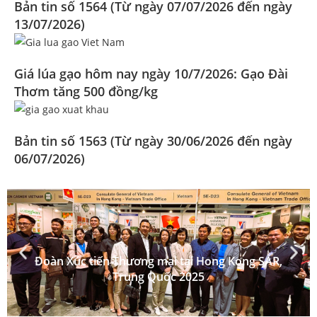
Bản tin số 1564 (Từ ngày 07/07/2026 đến ngày
13/07/2026)
Giá lúa gạo hôm nay ngày 10/7/2026: Gạo Đài
Thơm tăng 500 đồng/kg
Bản tin số 1563 (Từ ngày 30/06/2026 đến ngày
06/07/2026)
Đoàn Xúc tiến Thương mại tại Hong Kong SAR,
Trung Quốc 2025