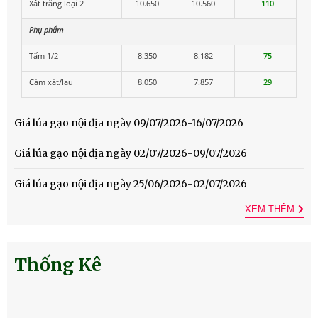
Xát trắng loại 2
10.650
10.560
110
Phụ phẩm
Tấm 1/2
8.350
8.182
75
Cám xát/lau
8.050
7.857
29
Giá lúa gạo nội địa ngày 09/07/2026-16/07/2026
Giá lúa gạo nội địa ngày 02/07/2026-09/07/2026
Giá lúa gạo nội địa ngày 25/06/2026-02/07/2026
XEM THÊM
Thống Kê