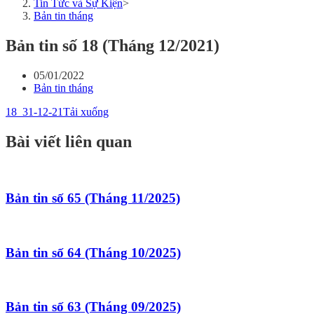
Tin Tức và Sự Kiện
>
Bản tin tháng
Bản tin số 18 (Tháng 12/2021)
05/01/2022
Bản tin tháng
18_31-12-21
Tải xuống
Bài viết liên quan
Bản tin số 65 (Tháng 11/2025)
Bản tin số 64 (Tháng 10/2025)
Bản tin số 63 (Tháng 09/2025)