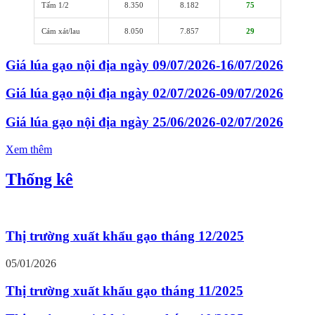
Tấm 1/2
8.350
8.182
75
Cám xát/lau
8.050
7.857
29
Giá lúa gạo nội địa ngày 09/07/2026-16/07/2026
Giá lúa gạo nội địa ngày 02/07/2026-09/07/2026
Giá lúa gạo nội địa ngày 25/06/2026-02/07/2026
Xem thêm
Thống kê
Thị trường xuất khẩu gạo tháng 12/2025
05/01/2026
Thị trường xuất khẩu gạo tháng 11/2025