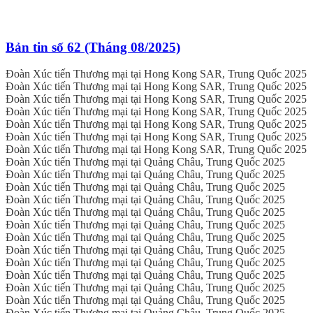
Bản tin số 62 (Tháng 08/2025)
Đoàn Xúc tiến Thương mại tại Hong Kong SAR, Trung Quốc 2025
Đoàn Xúc tiến Thương mại tại Hong Kong SAR, Trung Quốc 2025
Đoàn Xúc tiến Thương mại tại Hong Kong SAR, Trung Quốc 2025
Đoàn Xúc tiến Thương mại tại Hong Kong SAR, Trung Quốc 2025
Đoàn Xúc tiến Thương mại tại Hong Kong SAR, Trung Quốc 2025
Đoàn Xúc tiến Thương mại tại Hong Kong SAR, Trung Quốc 2025
Đoàn Xúc tiến Thương mại tại Hong Kong SAR, Trung Quốc 2025
Đoàn Xúc tiến Thương mại tại Quảng Châu, Trung Quốc 2025
Đoàn Xúc tiến Thương mại tại Quảng Châu, Trung Quốc 2025
Đoàn Xúc tiến Thương mại tại Quảng Châu, Trung Quốc 2025
Đoàn Xúc tiến Thương mại tại Quảng Châu, Trung Quốc 2025
Đoàn Xúc tiến Thương mại tại Quảng Châu, Trung Quốc 2025
Đoàn Xúc tiến Thương mại tại Quảng Châu, Trung Quốc 2025
Đoàn Xúc tiến Thương mại tại Quảng Châu, Trung Quốc 2025
Đoàn Xúc tiến Thương mại tại Quảng Châu, Trung Quốc 2025
Đoàn Xúc tiến Thương mại tại Quảng Châu, Trung Quốc 2025
Đoàn Xúc tiến Thương mại tại Quảng Châu, Trung Quốc 2025
Đoàn Xúc tiến Thương mại tại Quảng Châu, Trung Quốc 2025
Đoàn Xúc tiến Thương mại tại Quảng Châu, Trung Quốc 2025
Đoàn Xúc tiến Thương mại tại Quảng Châu, Trung Quốc 2025