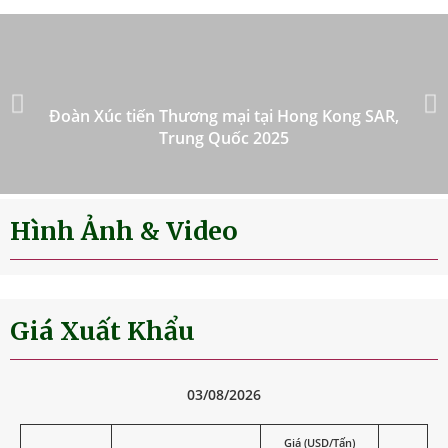
Đoàn Xúc tiến Thương mại tại Hong Kong SAR,
Trung Quốc 2025
Hình Ảnh & Video
Giá Xuất Khẩu
03/08/2026
Giá (USD/Tấn)