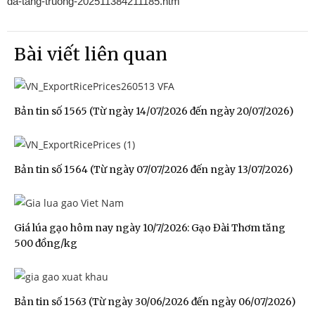
da-tang-truong-202511384211185.htm
Bài viết liên quan
Bản tin số 1565 (Từ ngày 14/07/2026 đến ngày 20/07/2026)
Bản tin số 1564 (Từ ngày 07/07/2026 đến ngày 13/07/2026)
Giá lúa gạo hôm nay ngày 10/7/2026: Gạo Đài Thơm tăng
500 đồng/kg
Bản tin số 1563 (Từ ngày 30/06/2026 đến ngày 06/07/2026)