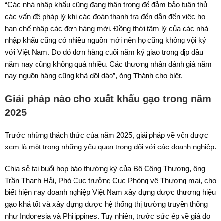
“Các nhà nhập khẩu cũng đang thận trọng để đảm bảo tuân thủ
các vấn đề pháp lý khi các đoàn thanh tra đến dẫn đến việc họ
hạn chế nhập các đơn hàng mới. Đồng thời tâm lý của các nhà
nhập khẩu cũng có nhiều nguồn mới nên họ cũng không vội ký
với Việt Nam. Do đó đơn hàng cuối năm ký giao trong dịp đầu
năm nay cũng không quá nhiều. Các thương nhân đánh giá năm
nay nguồn hàng cũng khá dồi dào”, ông Thành cho biết.
Giải pháp nào cho xuất khẩu gạo trong năm
2025
Trước những thách thức của năm 2025, giải pháp về vốn được
xem là một trong những yếu quan trọng đối với các doanh nghiệp.
Chia sẻ tại buổi họp báo thường kỳ của Bộ Công Thương, ông
Trần Thanh Hải, Phó Cục trưởng Cục Phòng vệ Thương mại, cho
biết hiện nay doanh nghiệp Việt Nam xây dựng được thương hiệu
gạo khá tốt và xây dựng được hệ thống thị trường truyền thống
như Indonesia và Philippines. Tuy nhiên, trước sức ép về giá do