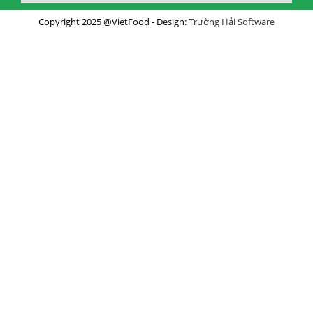
Copyright 2025 @VietFood - Design:
Trường Hải Software