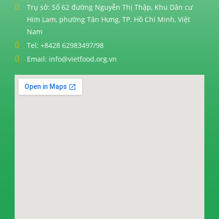
Trụ sở: Số 62 đường Nguyễn Thị Thập, Khu Dân cư
Him Lam, phường Tân Hưng, TP. Hồ Chí Minh, Việt
Nam
Tel: +8428 62983497/98
Email: info@vietfood.org.vn