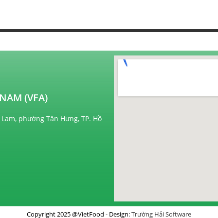
NAM (VFA)
 Lam, phường Tân Hưng, TP. Hồ
Copyright 2025 @VietFood - Design:
Trường Hải Software