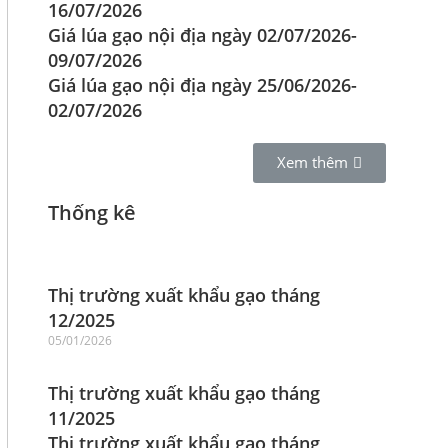
16/07/2026
Giá lúa gạo nội địa ngày 02/07/2026-
09/07/2026
Giá lúa gạo nội địa ngày 25/06/2026-
02/07/2026
Xem thêm
Thống kê
Thị trường xuất khẩu gạo tháng
12/2025
05/01/2026
Thị trường xuất khẩu gạo tháng
11/2025
Thị trường xuất khẩu gạo tháng