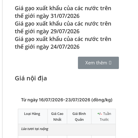
Giá gạo xuất khẩu của các nước trên
thế giới ngày 31/07/2026
Giá gạo xuất khẩu của các nước trên
thế giới ngày 29/07/2026
Giá gạo xuất khẩu của các nước trên
thế giới ngày 24/07/2026
Xem thêm
Giá nội địa
Từ ngày 16/07/2026-23/07/2026 (đồng/kg)
Loại Hàng
Giá Cao
Giá Bình
+
/
–
Tuần
Nhất
Quân
Trước
Lúa tươi tại ruộng