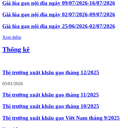
Giá lúa gạo nội địa ngày 09/07/2026-16/07/2026
Giá lúa gạo nội địa ngày 02/07/2026-09/07/2026
Giá lúa gạo nội địa ngày 25/06/2026-02/07/2026
Xem thêm
Thống kê
Thị trường xuất khẩu gạo tháng 12/2025
05/01/2026
Thị trường xuất khẩu gạo tháng 11/2025
Thị trường xuất khẩu gạo tháng 10/2025
Thị trường xuất khẩu gạo Việt Nam tháng 9/2025