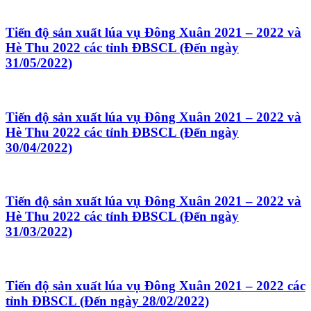
Tiến độ sản xuất lúa vụ Đông Xuân 2021 – 2022 và
Hè Thu 2022 các tỉnh ĐBSCL (Đến ngày
31/05/2022)
Tiến độ sản xuất lúa vụ Đông Xuân 2021 – 2022 và
Hè Thu 2022 các tỉnh ĐBSCL (Đến ngày
30/04/2022)
Tiến độ sản xuất lúa vụ Đông Xuân 2021 – 2022 và
Hè Thu 2022 các tỉnh ĐBSCL (Đến ngày
31/03/2022)
Tiến độ sản xuất lúa vụ Đông Xuân 2021 – 2022 các
tỉnh ĐBSCL (Đến ngày 28/02/2022)