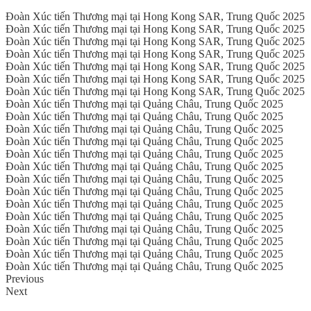
Đoàn Xúc tiến Thương mại tại Hong Kong SAR, Trung Quốc 2025
Đoàn Xúc tiến Thương mại tại Hong Kong SAR, Trung Quốc 2025
Đoàn Xúc tiến Thương mại tại Hong Kong SAR, Trung Quốc 2025
Đoàn Xúc tiến Thương mại tại Hong Kong SAR, Trung Quốc 2025
Đoàn Xúc tiến Thương mại tại Hong Kong SAR, Trung Quốc 2025
Đoàn Xúc tiến Thương mại tại Hong Kong SAR, Trung Quốc 2025
Đoàn Xúc tiến Thương mại tại Hong Kong SAR, Trung Quốc 2025
Đoàn Xúc tiến Thương mại tại Quảng Châu, Trung Quốc 2025
Đoàn Xúc tiến Thương mại tại Quảng Châu, Trung Quốc 2025
Đoàn Xúc tiến Thương mại tại Quảng Châu, Trung Quốc 2025
Đoàn Xúc tiến Thương mại tại Quảng Châu, Trung Quốc 2025
Đoàn Xúc tiến Thương mại tại Quảng Châu, Trung Quốc 2025
Đoàn Xúc tiến Thương mại tại Quảng Châu, Trung Quốc 2025
Đoàn Xúc tiến Thương mại tại Quảng Châu, Trung Quốc 2025
Đoàn Xúc tiến Thương mại tại Quảng Châu, Trung Quốc 2025
Đoàn Xúc tiến Thương mại tại Quảng Châu, Trung Quốc 2025
Đoàn Xúc tiến Thương mại tại Quảng Châu, Trung Quốc 2025
Đoàn Xúc tiến Thương mại tại Quảng Châu, Trung Quốc 2025
Đoàn Xúc tiến Thương mại tại Quảng Châu, Trung Quốc 2025
Đoàn Xúc tiến Thương mại tại Quảng Châu, Trung Quốc 2025
Đoàn Xúc tiến Thương mại tại Quảng Châu, Trung Quốc 2025
Previous
Next