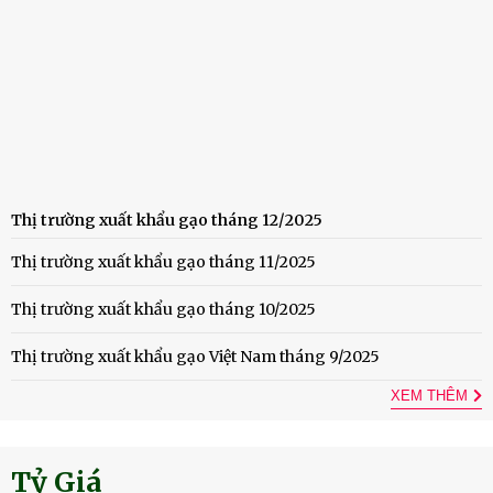
Thị trường xuất khẩu gạo tháng 12/2025
Thị trường xuất khẩu gạo tháng 11/2025
Thị trường xuất khẩu gạo tháng 10/2025
Thị trường xuất khẩu gạo Việt Nam tháng 9/2025
XEM THÊM
Tỷ Giá