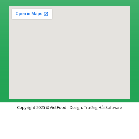
Copyright 2025 @VietFood - Design:
Trường Hải Software