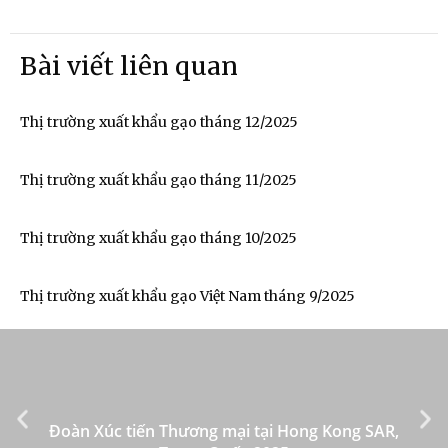
Bài viết liên quan
Thị trường xuất khẩu gạo tháng 12/2025
Thị trường xuất khẩu gạo tháng 11/2025
Thị trường xuất khẩu gạo tháng 10/2025
Thị trường xuất khẩu gạo Việt Nam tháng 9/2025
Đoàn Xúc tiến Thương mại tại Hong Kong SAR,