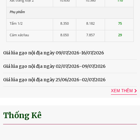
Xát trắng loại 2
10.650
10.560
110
Phụ phẩm
Tấm 1/2
8.350
8.182
75
Cám xát/lau
8.050
7.857
29
Giá lúa gạo nội địa ngày 09/07/2026-16/07/2026
Giá lúa gạo nội địa ngày 02/07/2026-09/07/2026
Giá lúa gạo nội địa ngày 25/06/2026-02/07/2026
XEM THÊM
Thống Kê