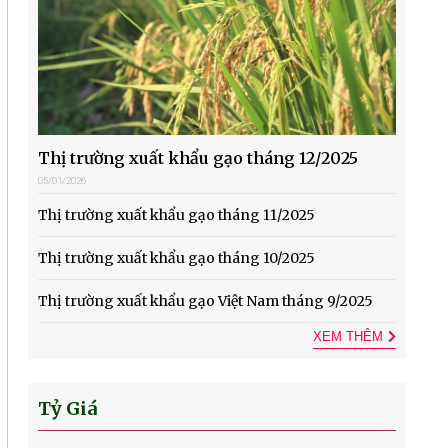
Thị trường xuất khẩu gạo tháng 12/2025
05/01/2026
Thị trường xuất khẩu gạo tháng 11/2025
Thị trường xuất khẩu gạo tháng 10/2025
Thị trường xuất khẩu gạo Việt Nam tháng 9/2025
XEM THÊM
Tỷ Giá