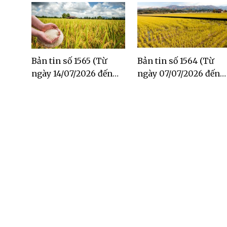
Bản tin số 1565 (Từ
Bản tin số 1564 (Từ
ngày 14/07/2026 đến
ngày 07/07/2026 đến
ngày 20/07/2026)
ngày 13/07/2026)