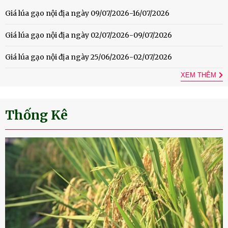
Giá lúa gạo nội địa ngày 09/07/2026-16/07/2026
Giá lúa gạo nội địa ngày 02/07/2026-09/07/2026
Giá lúa gạo nội địa ngày 25/06/2026-02/07/2026
XEM THÊM
Thống Kê