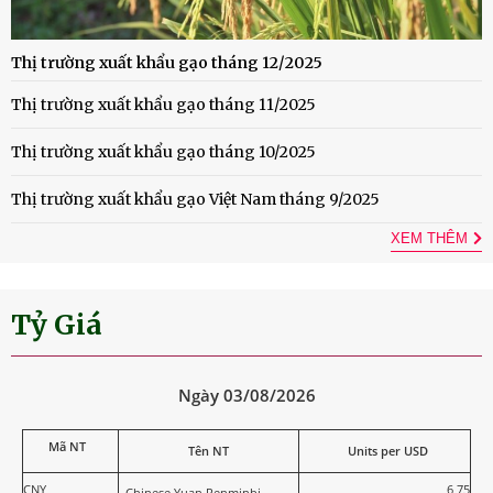
Thị trường xuất khẩu gạo tháng 12/2025
Thị trường xuất khẩu gạo tháng 11/2025
Thị trường xuất khẩu gạo tháng 10/2025
Thị trường xuất khẩu gạo Việt Nam tháng 9/2025
XEM THÊM
Tỷ Giá
Ngày 03/08/2026
Mã NT
Tên NT
Units per USD
CNY
6,75
Chinese Yuan Renminbi