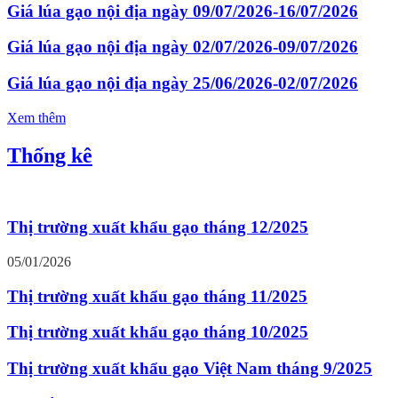
Giá lúa gạo nội địa ngày 09/07/2026-16/07/2026
Giá lúa gạo nội địa ngày 02/07/2026-09/07/2026
Giá lúa gạo nội địa ngày 25/06/2026-02/07/2026
Xem thêm
Thống kê
Thị trường xuất khẩu gạo tháng 12/2025
05/01/2026
Thị trường xuất khẩu gạo tháng 11/2025
Thị trường xuất khẩu gạo tháng 10/2025
Thị trường xuất khẩu gạo Việt Nam tháng 9/2025