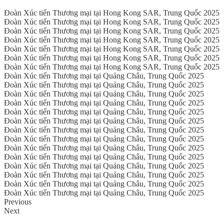
Đoàn Xúc tiến Thương mại tại Hong Kong SAR, Trung Quốc 2025
Đoàn Xúc tiến Thương mại tại Hong Kong SAR, Trung Quốc 2025
Đoàn Xúc tiến Thương mại tại Hong Kong SAR, Trung Quốc 2025
Đoàn Xúc tiến Thương mại tại Hong Kong SAR, Trung Quốc 2025
Đoàn Xúc tiến Thương mại tại Hong Kong SAR, Trung Quốc 2025
Đoàn Xúc tiến Thương mại tại Hong Kong SAR, Trung Quốc 2025
Đoàn Xúc tiến Thương mại tại Hong Kong SAR, Trung Quốc 2025
Đoàn Xúc tiến Thương mại tại Quảng Châu, Trung Quốc 2025
Đoàn Xúc tiến Thương mại tại Quảng Châu, Trung Quốc 2025
Đoàn Xúc tiến Thương mại tại Quảng Châu, Trung Quốc 2025
Đoàn Xúc tiến Thương mại tại Quảng Châu, Trung Quốc 2025
Đoàn Xúc tiến Thương mại tại Quảng Châu, Trung Quốc 2025
Đoàn Xúc tiến Thương mại tại Quảng Châu, Trung Quốc 2025
Đoàn Xúc tiến Thương mại tại Quảng Châu, Trung Quốc 2025
Đoàn Xúc tiến Thương mại tại Quảng Châu, Trung Quốc 2025
Đoàn Xúc tiến Thương mại tại Quảng Châu, Trung Quốc 2025
Đoàn Xúc tiến Thương mại tại Quảng Châu, Trung Quốc 2025
Đoàn Xúc tiến Thương mại tại Quảng Châu, Trung Quốc 2025
Đoàn Xúc tiến Thương mại tại Quảng Châu, Trung Quốc 2025
Đoàn Xúc tiến Thương mại tại Quảng Châu, Trung Quốc 2025
Đoàn Xúc tiến Thương mại tại Quảng Châu, Trung Quốc 2025
Previous
Next