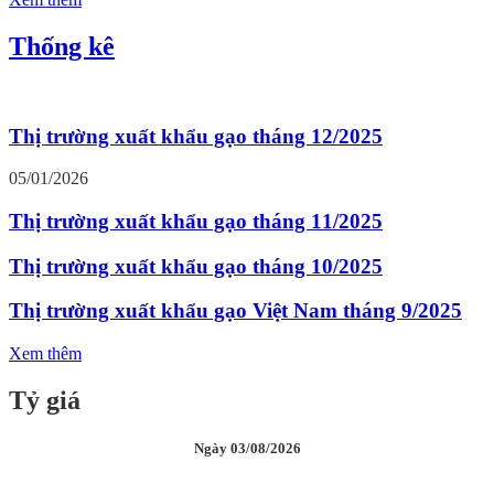
Thống kê
Thị trường xuất khẩu gạo tháng 12/2025
05/01/2026
Thị trường xuất khẩu gạo tháng 11/2025
Thị trường xuất khẩu gạo tháng 10/2025
Thị trường xuất khẩu gạo Việt Nam tháng 9/2025
Xem thêm
Tỷ giá
Ngày 03/08/2026