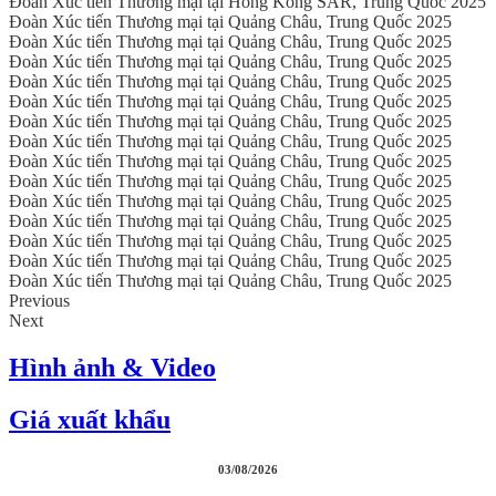
Đoàn Xúc tiến Thương mại tại Hong Kong SAR, Trung Quốc 2025
Đoàn Xúc tiến Thương mại tại Quảng Châu, Trung Quốc 2025
Đoàn Xúc tiến Thương mại tại Quảng Châu, Trung Quốc 2025
Đoàn Xúc tiến Thương mại tại Quảng Châu, Trung Quốc 2025
Đoàn Xúc tiến Thương mại tại Quảng Châu, Trung Quốc 2025
Đoàn Xúc tiến Thương mại tại Quảng Châu, Trung Quốc 2025
Đoàn Xúc tiến Thương mại tại Quảng Châu, Trung Quốc 2025
Đoàn Xúc tiến Thương mại tại Quảng Châu, Trung Quốc 2025
Đoàn Xúc tiến Thương mại tại Quảng Châu, Trung Quốc 2025
Đoàn Xúc tiến Thương mại tại Quảng Châu, Trung Quốc 2025
Đoàn Xúc tiến Thương mại tại Quảng Châu, Trung Quốc 2025
Đoàn Xúc tiến Thương mại tại Quảng Châu, Trung Quốc 2025
Đoàn Xúc tiến Thương mại tại Quảng Châu, Trung Quốc 2025
Đoàn Xúc tiến Thương mại tại Quảng Châu, Trung Quốc 2025
Đoàn Xúc tiến Thương mại tại Quảng Châu, Trung Quốc 2025
Previous
Next
Hình ảnh & Video
Giá xuất khẩu
03/08/2026