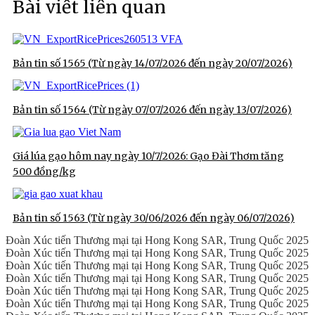
Bài viết liên quan
Bản tin số 1565 (Từ ngày 14/07/2026 đến ngày 20/07/2026)
Bản tin số 1564 (Từ ngày 07/07/2026 đến ngày 13/07/2026)
Giá lúa gạo hôm nay ngày 10/7/2026: Gạo Đài Thơm tăng
500 đồng/kg
Bản tin số 1563 (Từ ngày 30/06/2026 đến ngày 06/07/2026)
Đoàn Xúc tiến Thương mại tại Hong Kong SAR, Trung Quốc 2025
Đoàn Xúc tiến Thương mại tại Hong Kong SAR, Trung Quốc 2025
Đoàn Xúc tiến Thương mại tại Hong Kong SAR, Trung Quốc 2025
Đoàn Xúc tiến Thương mại tại Hong Kong SAR, Trung Quốc 2025
Đoàn Xúc tiến Thương mại tại Hong Kong SAR, Trung Quốc 2025
Đoàn Xúc tiến Thương mại tại Hong Kong SAR, Trung Quốc 2025