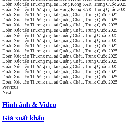
Đoàn Xúc tiến Thương mại tại Hong Kong SAR, Trung Quốc 2025
Đoàn Xúc tiến Thương mại tại Hong Kong SAR, Trung Quốc 2025
Đoàn Xúc tiến Thương mại tại Quảng Châu, Trung Quốc 2025
Đoàn Xúc tiến Thương mại tại Quảng Châu, Trung Quốc 2025
Đoàn Xúc tiến Thương mại tại Quảng Châu, Trung Quốc 2025
Đoàn Xúc tiến Thương mại tại Quảng Châu, Trung Quốc 2025
Đoàn Xúc tiến Thương mại tại Quảng Châu, Trung Quốc 2025
Đoàn Xúc tiến Thương mại tại Quảng Châu, Trung Quốc 2025
Đoàn Xúc tiến Thương mại tại Quảng Châu, Trung Quốc 2025
Đoàn Xúc tiến Thương mại tại Quảng Châu, Trung Quốc 2025
Đoàn Xúc tiến Thương mại tại Quảng Châu, Trung Quốc 2025
Đoàn Xúc tiến Thương mại tại Quảng Châu, Trung Quốc 2025
Đoàn Xúc tiến Thương mại tại Quảng Châu, Trung Quốc 2025
Đoàn Xúc tiến Thương mại tại Quảng Châu, Trung Quốc 2025
Đoàn Xúc tiến Thương mại tại Quảng Châu, Trung Quốc 2025
Đoàn Xúc tiến Thương mại tại Quảng Châu, Trung Quốc 2025
Previous
Next
Hình ảnh & Video
Giá xuất khẩu