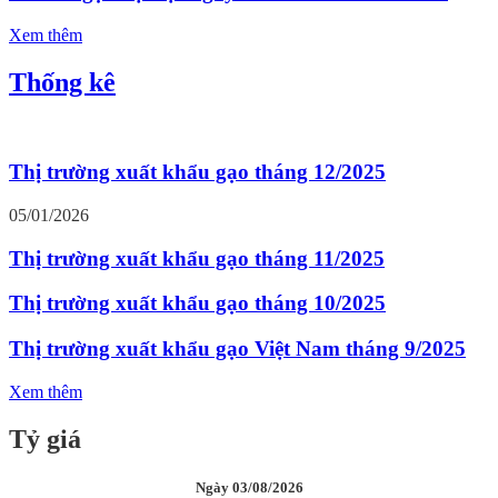
Xem thêm
Thống kê
Thị trường xuất khẩu gạo tháng 12/2025
05/01/2026
Thị trường xuất khẩu gạo tháng 11/2025
Thị trường xuất khẩu gạo tháng 10/2025
Thị trường xuất khẩu gạo Việt Nam tháng 9/2025
Xem thêm
Tỷ giá
Ngày 03/08/2026