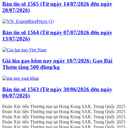
Bản tin số 1565 (Từ ngày 14/07/2026 đến ngày
20/07/2026)
Bản tin số 1564 (Từ ngày 07/07/2026 đến ngày
13/07/2026)
Giá lúa gạo hôm nay ngày 10/7/2026: Gạo Đài
Thơm tăng 500 đồng/kg
Bản tin số 1563 (Từ ngày 30/06/2026 đến ngày
06/07/2026)
Đoàn Xúc tiến Thương mại tại Hong Kong SAR, Trung Quốc 2025
Đoàn Xúc tiến Thương mại tại Hong Kong SAR, Trung Quốc 2025
Đoàn Xúc tiến Thương mại tại Hong Kong SAR, Trung Quốc 2025
Đoàn Xúc tiến Thương mại tại Hong Kong SAR, Trung Quốc 2025
Đoàn Xúc tiến Thương mại tại Hong Kong SAR, Trung Quốc 2025