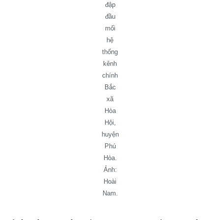
đập
đầu
mối
hệ
thống
kênh
chính
Bắc
xã
Hòa
Hội,
huyện
Phú
Hòa.
Ảnh:
Hoài
Nam.