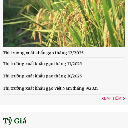
Thị trường xuất khẩu gạo tháng 12/2025
Thị trường xuất khẩu gạo tháng 11/2025
Thị trường xuất khẩu gạo tháng 10/2025
Thị trường xuất khẩu gạo Việt Nam tháng 9/2025
XEM THÊM
Tỷ Giá