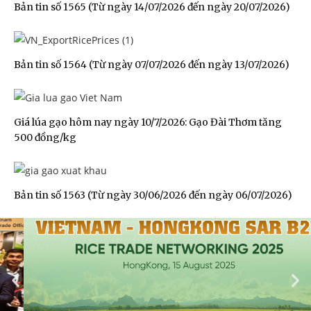
Bản tin số 1565 (Từ ngày 14/07/2026 đến ngày 20/07/2026)
Bản tin số 1564 (Từ ngày 07/07/2026 đến ngày 13/07/2026)
Giá lúa gạo hôm nay ngày 10/7/2026: Gạo Đài Thơm tăng
500 đồng/kg
Bản tin số 1563 (Từ ngày 30/06/2026 đến ngày 06/07/2026)
Đoàn Xúc tiến Thương mại tại Hong Kong SAR,