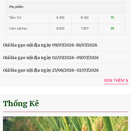
Phụ phẩm
Tấm 1/2
8.350
8.182
75
Cám xát/lau
8.050
7.857
29
Giá lúa gạo nội địa ngày 09/07/2026-16/07/2026
Giá lúa gạo nội địa ngày 02/07/2026-09/07/2026
Giá lúa gạo nội địa ngày 25/06/2026-02/07/2026
XEM THÊM
Thống Kê