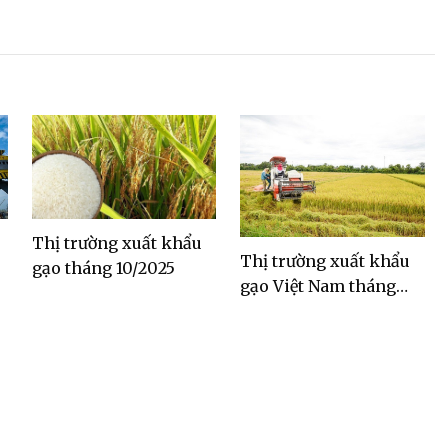
Thị trường xuất khẩu
Thị trường xuất khẩu
gạo tháng 10/2025
gạo Việt Nam tháng
9/2025