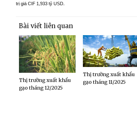
trị giá CIF 1,933 tỷ USD.
Bài viết liên quan
Thị trường xuất khẩu
Thị trường xuất khẩu
gạo tháng 11/2025
gạo tháng 12/2025