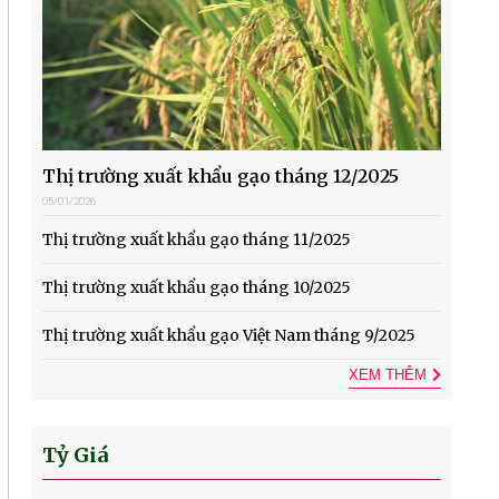
Thị trường xuất khẩu gạo tháng 12/2025
05/01/2026
Thị trường xuất khẩu gạo tháng 11/2025
Thị trường xuất khẩu gạo tháng 10/2025
Thị trường xuất khẩu gạo Việt Nam tháng 9/2025
XEM THÊM
Tỷ Giá