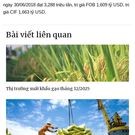
ngày 30/06/2018 đạt 3,288 triệu tấn, trị giá FOB 1,609 tỷ USD, trị
giá CIF 1,663 tỷ USD.
Bài viết liên quan
Thị trường xuất khẩu gạo tháng 12/2025