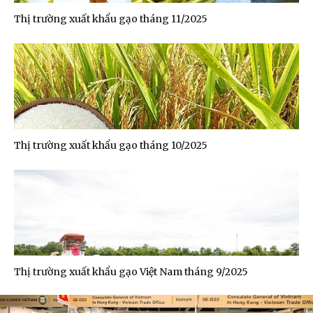
Thị trường xuất khẩu gạo tháng 11/2025
Thị trường xuất khẩu gạo tháng 10/2025
Thị trường xuất khẩu gạo Việt Nam tháng 9/2025