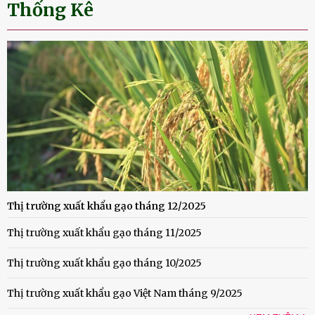
Thống Kê
Thị trường xuất khẩu gạo tháng 12/2025
Thị trường xuất khẩu gạo tháng 11/2025
Thị trường xuất khẩu gạo tháng 10/2025
Thị trường xuất khẩu gạo Việt Nam tháng 9/2025