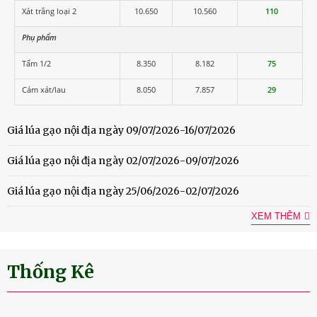
Xát trắng loại 2
10.650
10.560
110
Phụ phẩm
Tấm 1/2
8.350
8.182
75
Cám xát/lau
8.050
7.857
29
Giá lúa gạo nội địa ngày 09/07/2026-16/07/2026
Giá lúa gạo nội địa ngày 02/07/2026-09/07/2026
Giá lúa gạo nội địa ngày 25/06/2026-02/07/2026
XEM THÊM
Thống Kê