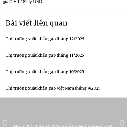
giá CIF 1,182 tỷ USD.
Bài viết liên quan
Thị trường xuất khẩu gạo tháng 12/2025
Thị trường xuất khẩu gạo tháng 11/2025
Thị trường xuất khẩu gạo tháng 10/2025
Thị trường xuất khẩu gạo Việt Nam tháng 9/2025
Đoàn Xúc tiến Thương mại tại Hong Kong SAR,