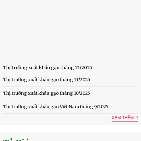
Thị trường xuất khẩu gạo tháng 12/2025
Thị trường xuất khẩu gạo tháng 11/2025
Thị trường xuất khẩu gạo tháng 10/2025
Thị trường xuất khẩu gạo Việt Nam tháng 9/2025
XEM THÊM