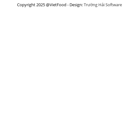
Copyright 2025 @VietFood - Design:
Trường Hải Software