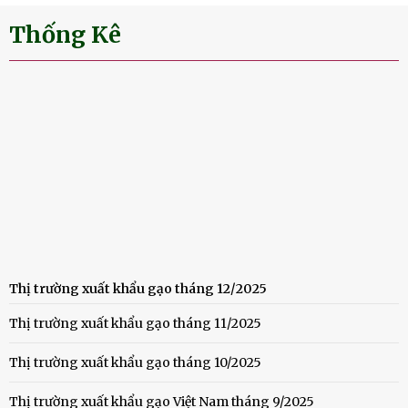
Thống Kê
Thị trường xuất khẩu gạo tháng 12/2025
Thị trường xuất khẩu gạo tháng 11/2025
Thị trường xuất khẩu gạo tháng 10/2025
Thị trường xuất khẩu gạo Việt Nam tháng 9/2025