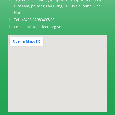
Him Lam, phường Tân Hưng, TP. Hồ Chí Minh, Việt
Nam
Tel: +8428 62983497/98
Email: info@vietfood.org.vn