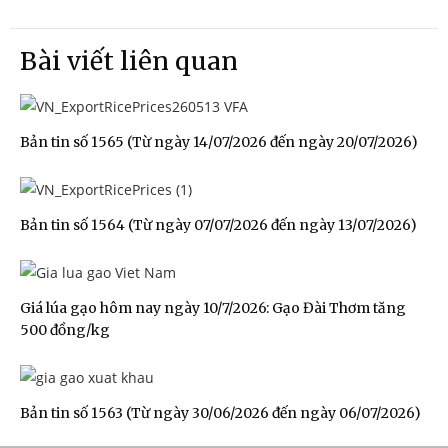
Bài viết liên quan
Bản tin số 1565 (Từ ngày 14/07/2026 đến ngày 20/07/2026)
Bản tin số 1564 (Từ ngày 07/07/2026 đến ngày 13/07/2026)
Giá lúa gạo hôm nay ngày 10/7/2026: Gạo Đài Thơm tăng
500 đồng/kg
Bản tin số 1563 (Từ ngày 30/06/2026 đến ngày 06/07/2026)