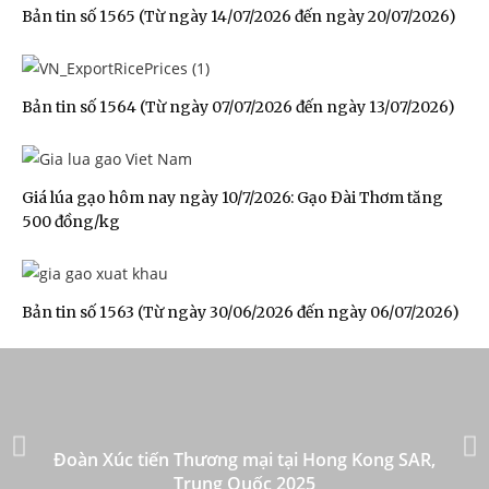
Bản tin số 1565 (Từ ngày 14/07/2026 đến ngày 20/07/2026)
Bản tin số 1564 (Từ ngày 07/07/2026 đến ngày 13/07/2026)
Giá lúa gạo hôm nay ngày 10/7/2026: Gạo Đài Thơm tăng
500 đồng/kg
Bản tin số 1563 (Từ ngày 30/06/2026 đến ngày 06/07/2026)
Đoàn Xúc tiến Thương mại tại Hong Kong SAR,
Trung Quốc 2025