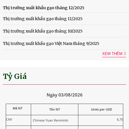
Thị trường xuất khẩu gạo tháng 12/2025
Thị trường xuất khẩu gạo tháng 11/2025
Thị trường xuất khẩu gạo tháng 10/2025
Thị trường xuất khẩu gạo Việt Nam tháng 9/2025
XEM THÊM
Tỷ Giá
Ngày 03/08/2026
Mã NT
Tên NT
Units per USD
CNY
6,75
Chinese Yuan Renminbi