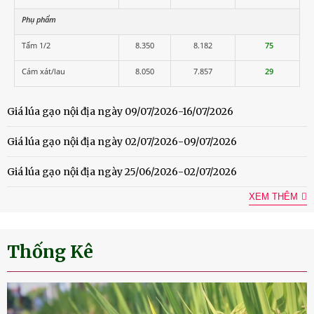
Phụ phẩm
Tấm 1/2
8.350
8.182
75
Cám xát/lau
8.050
7.857
29
Giá lúa gạo nội địa ngày 09/07/2026-16/07/2026
Giá lúa gạo nội địa ngày 02/07/2026-09/07/2026
Giá lúa gạo nội địa ngày 25/06/2026-02/07/2026
XEM THÊM
Thống Kê