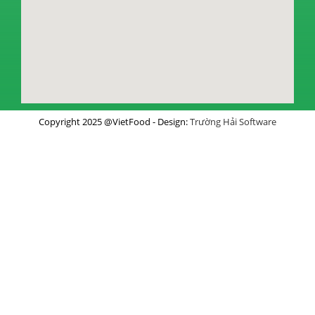
Copyright 2025 @VietFood - Design:
Trường Hải Software