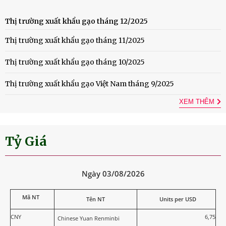
Thị trường xuất khẩu gạo tháng 12/2025
Thị trường xuất khẩu gạo tháng 11/2025
Thị trường xuất khẩu gạo tháng 10/2025
Thị trường xuất khẩu gạo Việt Nam tháng 9/2025
XEM THÊM
Tỷ Giá
Ngày 03/08/2026
Mã NT
Tên NT
Units per USD
CNY
6,75
Chinese Yuan Renminbi