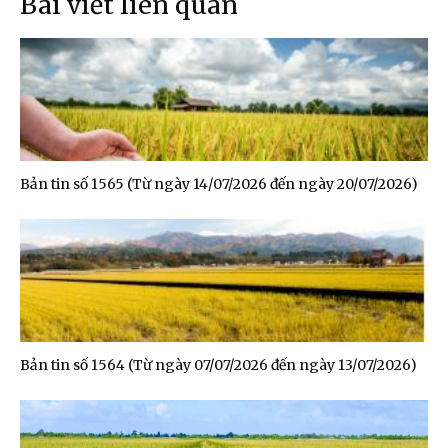
Bài viết liên quan
Bản tin số 1565 (Từ ngày 14/07/2026 đến ngày 20/07/2026)
Bản tin số 1564 (Từ ngày 07/07/2026 đến ngày 13/07/2026)