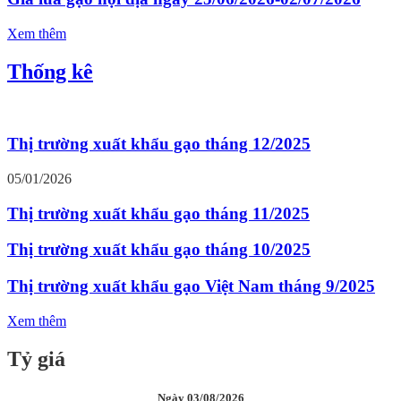
Xem thêm
Thống kê
Thị trường xuất khẩu gạo tháng 12/2025
05/01/2026
Thị trường xuất khẩu gạo tháng 11/2025
Thị trường xuất khẩu gạo tháng 10/2025
Thị trường xuất khẩu gạo Việt Nam tháng 9/2025
Xem thêm
Tỷ giá
Ngày 03/08/2026