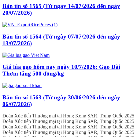
Bản tin số 1565 (Từ ngày 14/07/2026 đến ngày
20/07/2026)
Bản tin số 1564 (Từ ngày 07/07/2026 đến ngày
13/07/2026)
Giá lúa gạo hôm nay ngày 10/7/2026: Gạo Đài
Thơm tăng 500 đồng/kg
Bản tin số 1563 (Từ ngày 30/06/2026 đến ngày
06/07/2026)
Đoàn Xúc tiến Thương mại tại Hong Kong SAR, Trung Quốc 2025
Đoàn Xúc tiến Thương mại tại Hong Kong SAR, Trung Quốc 2025
Đoàn Xúc tiến Thương mại tại Hong Kong SAR, Trung Quốc 2025
Đoàn Xúc tiến Thương mại tại Hong Kong SAR, Trung Quốc 2025