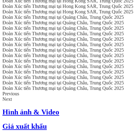
Đoàn Xúc tiến Thương mại tại Hong Kong SAR, Trung Quốc 2025
Đoàn Xúc tiến Thương mại tại Hong Kong SAR, Trung Quốc 2025
Đoàn Xúc tiến Thương mại tại Hong Kong SAR, Trung Quốc 2025
Đoàn Xúc tiến Thương mại tại Quảng Châu, Trung Quốc 2025
Đoàn Xúc tiến Thương mại tại Quảng Châu, Trung Quốc 2025
Đoàn Xúc tiến Thương mại tại Quảng Châu, Trung Quốc 2025
Đoàn Xúc tiến Thương mại tại Quảng Châu, Trung Quốc 2025
Đoàn Xúc tiến Thương mại tại Quảng Châu, Trung Quốc 2025
Đoàn Xúc tiến Thương mại tại Quảng Châu, Trung Quốc 2025
Đoàn Xúc tiến Thương mại tại Quảng Châu, Trung Quốc 2025
Đoàn Xúc tiến Thương mại tại Quảng Châu, Trung Quốc 2025
Đoàn Xúc tiến Thương mại tại Quảng Châu, Trung Quốc 2025
Đoàn Xúc tiến Thương mại tại Quảng Châu, Trung Quốc 2025
Đoàn Xúc tiến Thương mại tại Quảng Châu, Trung Quốc 2025
Đoàn Xúc tiến Thương mại tại Quảng Châu, Trung Quốc 2025
Đoàn Xúc tiến Thương mại tại Quảng Châu, Trung Quốc 2025
Đoàn Xúc tiến Thương mại tại Quảng Châu, Trung Quốc 2025
Previous
Next
Hình ảnh & Video
Giá xuất khẩu