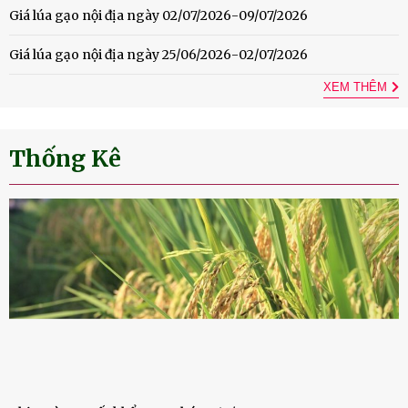
Giá lúa gạo nội địa ngày 02/07/2026-09/07/2026
Giá lúa gạo nội địa ngày 25/06/2026-02/07/2026
XEM THÊM
Thống Kê