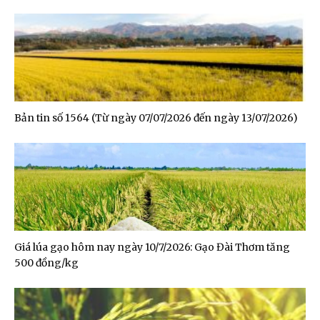
Bản tin số 1564 (Từ ngày 07/07/2026 đến ngày 13/07/2026)
Giá lúa gạo hôm nay ngày 10/7/2026: Gạo Đài Thơm tăng
500 đồng/kg