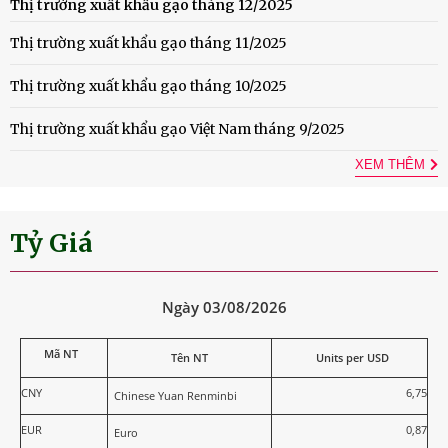
Thị trường xuất khẩu gạo tháng 12/2025
Thị trường xuất khẩu gạo tháng 11/2025
Thị trường xuất khẩu gạo tháng 10/2025
Thị trường xuất khẩu gạo Việt Nam tháng 9/2025
XEM THÊM
Tỷ Giá
Ngày 03/08/2026
Mã NT
Tên NT
Units per USD
CNY
6,75
Chinese Yuan Renminbi
EUR
0,87
Euro