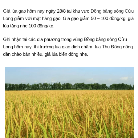
Giá lúa gạo hôm nay
ngày 28/8 tại khu vực
Đồng bằng sông Cửu
Long
giảm với mặt hàng gạo. Giá gạo giảm 50 – 100 đồng/kg, giá
lúa tăng nhẹ 100 đồng/kg.
Ghi nhận tại các địa phương trong vùng Đồng bằng sông Cửu
Long hôm nay, thị trường lúa giao dịch chậm, lúa Thu Đông nông
dân chào bán nhiều, giá lúa biến động nhẹ.