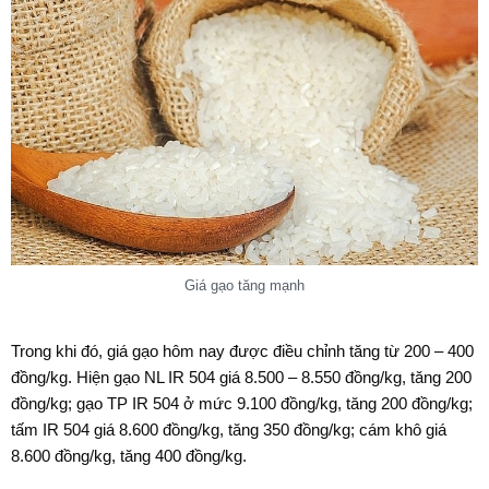
Giá gạo tăng mạnh
Trong khi đó, giá gạo hôm nay được điều chỉnh tăng từ 200 – 400
đồng/kg. Hiện gạo NL IR 504 giá 8.500 – 8.550 đồng/kg, tăng 200
đồng/kg; gạo TP IR 504 ở mức 9.100 đồng/kg, tăng 200 đồng/kg;
tấm IR 504 giá 8.600 đồng/kg, tăng 350 đồng/kg; cám khô giá
8.600 đồng/kg, tăng 400 đồng/kg.