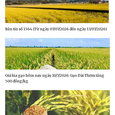
Bản tin số 1564 (Từ ngày 07/07/2026 đến ngày 13/07/2026)
Giá lúa gạo hôm nay ngày 10/7/2026: Gạo Đài Thơm tăng
500 đồng/kg