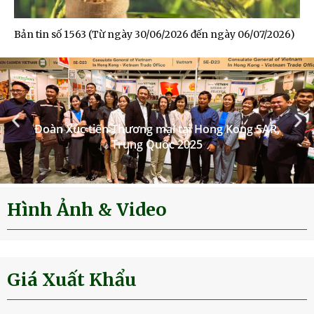
Bản tin số 1563 (Từ ngày 30/06/2026 đến ngày 06/07/2026)
Hình Ảnh & Video
Giá Xuất Khẩu