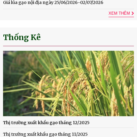
Giá lúa gạo nội địa ngày 25/06/2026-02/07/2026
XEM THÊM
Thống Kê
Thị trường xuất khẩu gạo tháng 12/2025
Thị trường xuất khẩu gạo tháng 11/2025