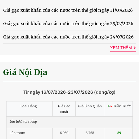
Giá gạo xuất khẩu của các nước trên thế giới ngày 31/07/2026
Giá gạo xuất khẩu của các nước trên thế giới ngày 29/07/2026
Giá gạo xuất khẩu của các nước trên thế giới ngày 24/07/2026
XEM THÊM
Giá Nội Địa
Từ ngày 16/07/2026-23/07/2026 (đồng/kg)
Loại Hàng
Giá Cao
Giá Bình Quân
+
/
–
Tuần Trước
Nhất
Lúa tươi tại ruộng
Lúa thơm
6.950
6.768
89