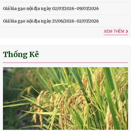
Giá lúa gạo nội địa ngày 02/07/2026-09/07/2026
Giá lúa gạo nội địa ngày 25/06/2026-02/07/2026
XEM THÊM
Thống Kê