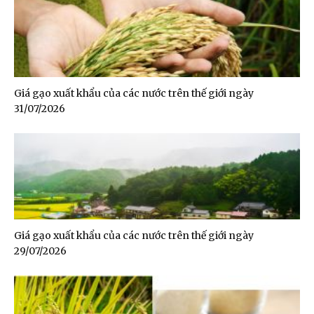
Giá gạo xuất khẩu của các nước trên thế giới ngày
31/07/2026
Giá gạo xuất khẩu của các nước trên thế giới ngày
29/07/2026