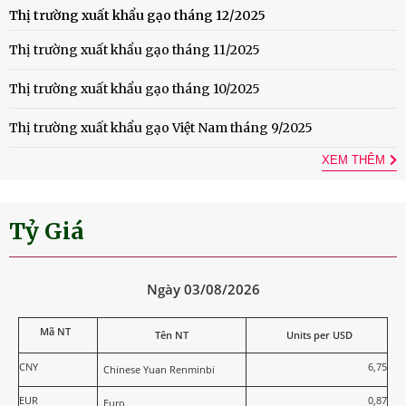
Thị trường xuất khẩu gạo tháng 12/2025
Thị trường xuất khẩu gạo tháng 11/2025
Thị trường xuất khẩu gạo tháng 10/2025
Thị trường xuất khẩu gạo Việt Nam tháng 9/2025
XEM THÊM
Tỷ Giá
Ngày 03/08/2026
Mã NT
Tên NT
Units per USD
CNY
6,75
Chinese Yuan Renminbi
EUR
0,87
Euro