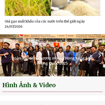
Giá gạo xuất khẩu của các nước trên thế giới ngày
24/07/2026
Hình Ảnh & Video