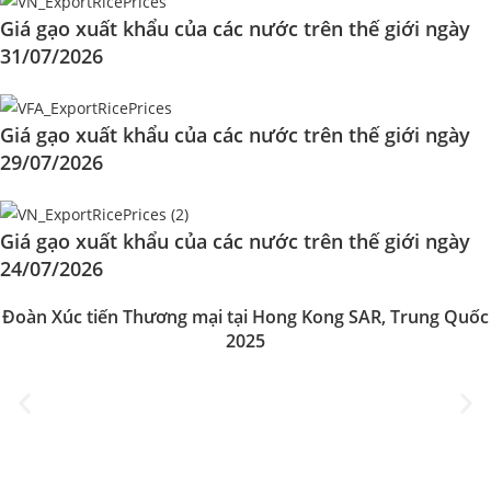
Giá gạo xuất khẩu của các nước trên thế giới ngày
31/07/2026
Giá gạo xuất khẩu của các nước trên thế giới ngày
29/07/2026
Giá gạo xuất khẩu của các nước trên thế giới ngày
24/07/2026