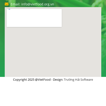
Email: info@vietfood.org.vn
Copyright 2025 @VietFood - Design:
Trường Hải Software