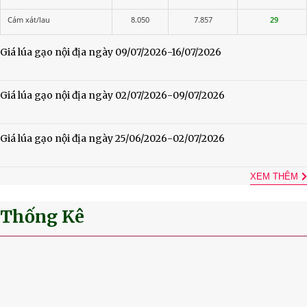
Cám xát/lau
8.050
7.857
29
Giá lúa gạo nội địa ngày 09/07/2026-16/07/2026
Giá lúa gạo nội địa ngày 02/07/2026-09/07/2026
Giá lúa gạo nội địa ngày 25/06/2026-02/07/2026
XEM THÊM
Thống Kê