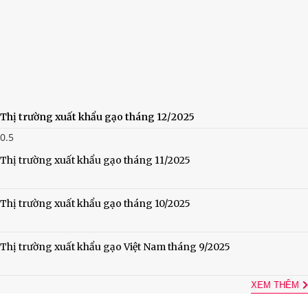
Thị trường xuất khẩu gạo tháng 12/2025
Thị trường xuất khẩu gạo tháng 11/2025
Thị trường xuất khẩu gạo tháng 10/2025
Thị trường xuất khẩu gạo Việt Nam tháng 9/2025
XEM THÊM