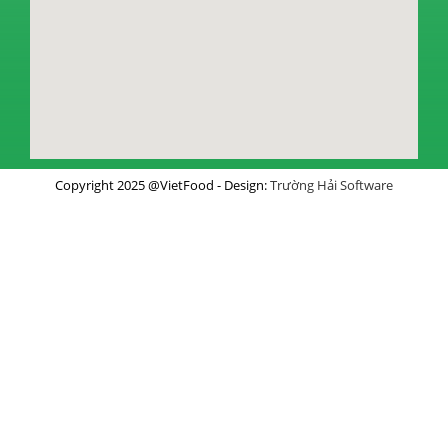
Copyright 2025 @VietFood - Design:
Trường Hải Software