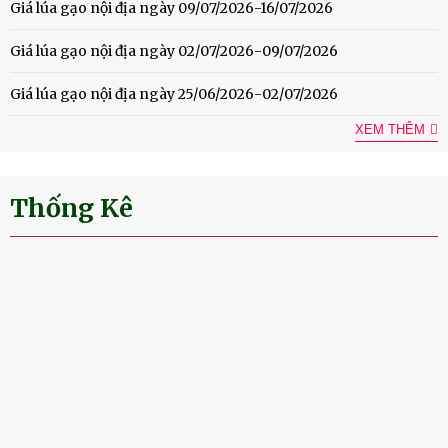
Giá lúa gạo nội địa ngày 09/07/2026-16/07/2026
Giá lúa gạo nội địa ngày 02/07/2026-09/07/2026
Giá lúa gạo nội địa ngày 25/06/2026-02/07/2026
XEM THÊM
Thống Kê