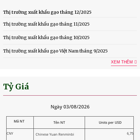
Thị trường xuất khẩu gạo tháng 12/2025
Thị trường xuất khẩu gạo tháng 11/2025
Thị trường xuất khẩu gạo tháng 10/2025
Thị trường xuất khẩu gạo Việt Nam tháng 9/2025
XEM THÊM
Tỷ Giá
Ngày 03/08/2026
Mã NT
Tên NT
Units per USD
CNY
6,75
Chinese Yuan Renminbi