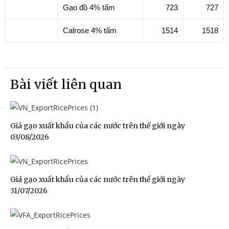
Gạo đồ 4% tấm
723
727
Calrose 4% tấm
1514
1518
Bài viết liên quan
Giá gạo xuất khẩu của các nước trên thế giới ngày
03/08/2026
Giá gạo xuất khẩu của các nước trên thế giới ngày
31/07/2026