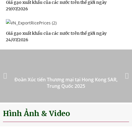
Giá gạo xuất khẩu của các nước trên thế giới ngày
29/07/2026
Giá gạo xuất khẩu của các nước trên thế giới ngày
24/07/2026
Đoàn Xúc tiến Thương mại tại Hong Kong SAR,
Trung Quốc 2025
Hình Ảnh & Video