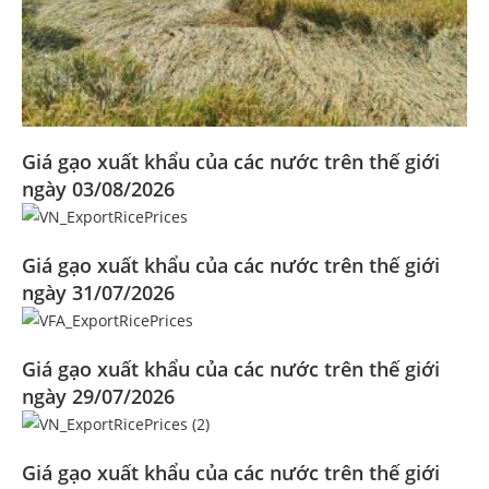
Giá gạo xuất khẩu của các nước trên thế giới
ngày 03/08/2026
Giá gạo xuất khẩu của các nước trên thế giới
ngày 31/07/2026
Giá gạo xuất khẩu của các nước trên thế giới
ngày 29/07/2026
Giá gạo xuất khẩu của các nước trên thế giới
Đoàn Xúc tiến Thương mại tại