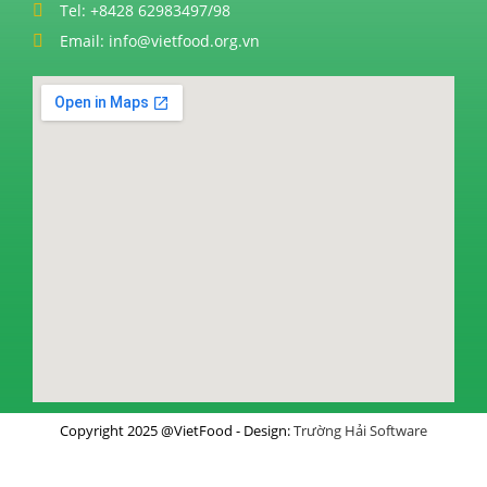
Tel: +8428 62983497/98
Email: info@vietfood.org.vn
Copyright 2025 @VietFood - Design:
Trường Hải Software