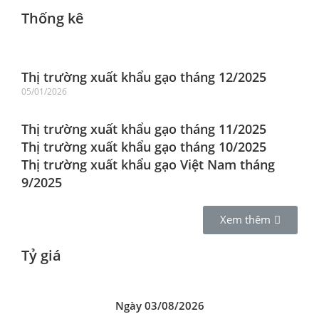
Thống kê
Thị trường xuất khẩu gạo tháng 12/2025
05/01/2026
Thị trường xuất khẩu gạo tháng 11/2025
Thị trường xuất khẩu gạo tháng 10/2025
Thị trường xuất khẩu gạo Việt Nam tháng
9/2025
Xem thêm
Tỷ giá
Ngày 03/08/2026