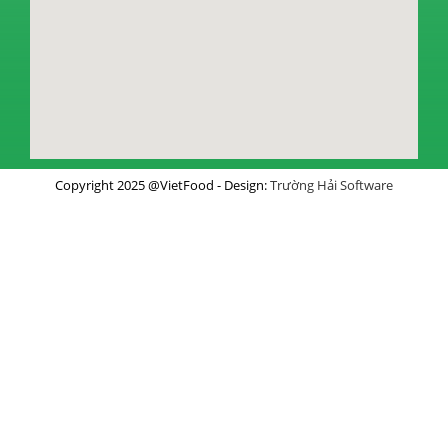
Copyright 2025 @VietFood - Design:
Trường Hải Software