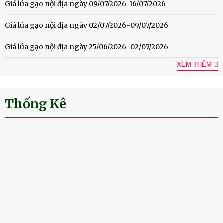
Giá lúa gạo nội địa ngày 09/07/2026-16/07/2026
Giá lúa gạo nội địa ngày 02/07/2026-09/07/2026
Giá lúa gạo nội địa ngày 25/06/2026-02/07/2026
XEM THÊM
Thống Kê