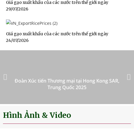
Giá gạo xuất khẩu của các nước trên thế giới ngày
29/07/2026
Giá gạo xuất khẩu của các nước trên thế giới ngày
24/07/2026
Đoàn Xúc tiến Thương mại tại Hong Kong SAR,
Trung Quốc 2025
Hình Ảnh & Video