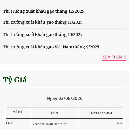
Thị trường xuất khẩu gạo tháng 12/2025
Thị trường xuất khẩu gạo tháng 11/2025
Thị trường xuất khẩu gạo tháng 10/2025
Thị trường xuất khẩu gạo Việt Nam tháng 9/2025
XEM THÊM
Tỷ Giá
Ngày 03/08/2026
Mã NT
Tên NT
Units per USD
CNY
6,75
Chinese Yuan Renminbi