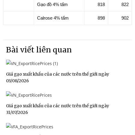
Gạo đồ 4% tấm
818
822
Calrose 4% tấm
898
902
Bài viết liên quan
Giá gạo xuất khẩu của các nước trên thế giới ngày
03/08/2026
Giá gạo xuất khẩu của các nước trên thế giới ngày
31/07/2026