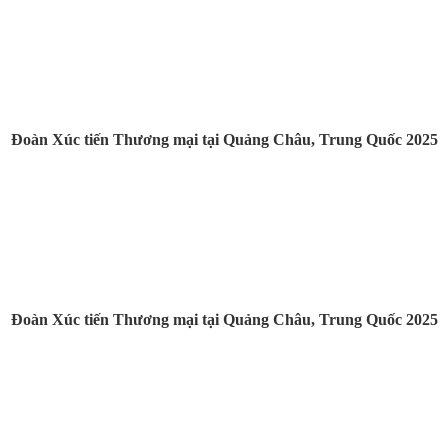
Đoàn Xúc tiến Thương mại tại Quảng Châu, Trung Quốc 2025
Đoàn Xúc tiến Thương mại tại Quảng Châu, Trung Quốc 2025