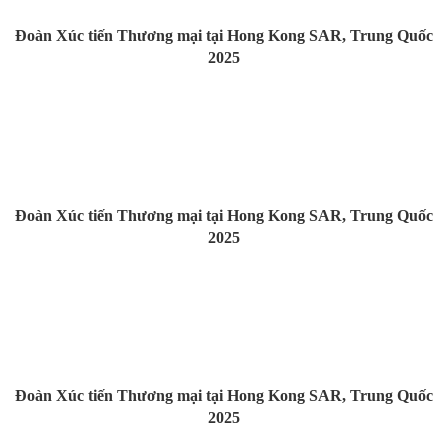
Đoàn Xúc tiến Thương mại tại Hong Kong SAR, Trung Quốc
2025
Đoàn Xúc tiến Thương mại tại Hong Kong SAR, Trung Quốc
2025
Đoàn Xúc tiến Thương mại tại Hong Kong SAR, Trung Quốc
2025