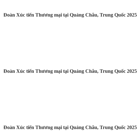
Đoàn Xúc tiến Thương mại tại Quảng Châu, Trung Quốc 2025
Đoàn Xúc tiến Thương mại tại Quảng Châu, Trung Quốc 2025
Đoàn Xúc tiến Thương mại tại Quảng Châu, Trung Quốc 2025