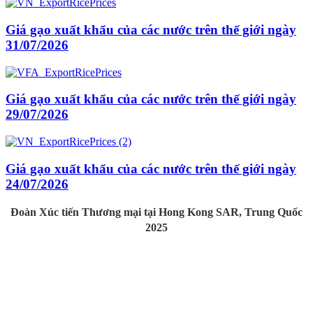
Giá gạo xuất khẩu của các nước trên thế giới ngày
31/07/2026
Giá gạo xuất khẩu của các nước trên thế giới ngày
29/07/2026
Giá gạo xuất khẩu của các nước trên thế giới ngày
24/07/2026
Đoàn Xúc tiến Thương mại tại Hong Kong SAR, Trung Quốc
2025