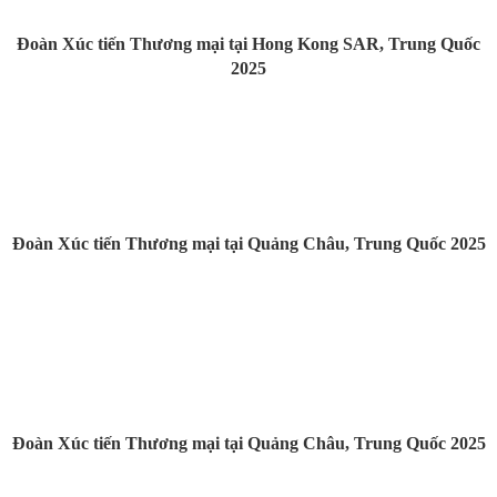
Đoàn Xúc tiến Thương mại tại Hong Kong SAR, Trung Quốc
2025
Đoàn Xúc tiến Thương mại tại Quảng Châu, Trung Quốc 2025
Đoàn Xúc tiến Thương mại tại Quảng Châu, Trung Quốc 2025