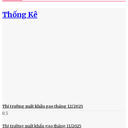
Thống Kê
Thị trường xuất khẩu gạo tháng 12/2025
Thị trường xuất khẩu gạo tháng 11/2025