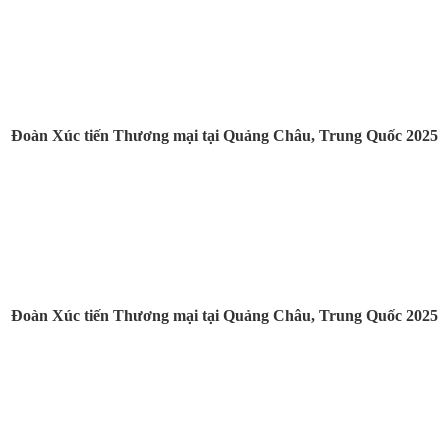
Đoàn Xúc tiến Thương mại tại Quảng Châu, Trung Quốc 2025
Đoàn Xúc tiến Thương mại tại Quảng Châu, Trung Quốc 2025