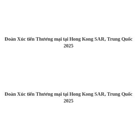
Đoàn Xúc tiến Thương mại tại Hong Kong SAR, Trung Quốc
2025
Đoàn Xúc tiến Thương mại tại Hong Kong SAR, Trung Quốc
2025