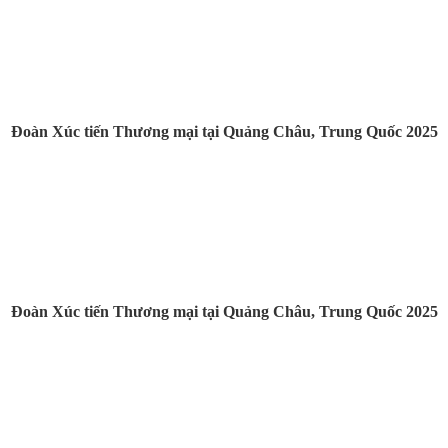
Đoàn Xúc tiến Thương mại tại Quảng Châu, Trung Quốc 2025
Đoàn Xúc tiến Thương mại tại Quảng Châu, Trung Quốc 2025