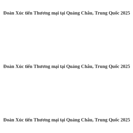
Đoàn Xúc tiến Thương mại tại Quảng Châu, Trung Quốc 2025
Đoàn Xúc tiến Thương mại tại Quảng Châu, Trung Quốc 2025
Đoàn Xúc tiến Thương mại tại Quảng Châu, Trung Quốc 2025