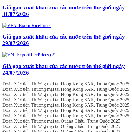
Giá gạo xuất khẩu của các nước trên thế giới ngày
31/07/2026
Giá gạo xuất khẩu của các nước trên thế giới ngày
29/07/2026
Giá gạo xuất khẩu của các nước trên thế giới ngày
24/07/2026
Đoàn Xúc tiến Thương mại tại Hong Kong SAR, Trung Quốc 2025
Đoàn Xúc tiến Thương mại tại Hong Kong SAR, Trung Quốc 2025
Đoàn Xúc tiến Thương mại tại Hong Kong SAR, Trung Quốc 2025
Đoàn Xúc tiến Thương mại tại Hong Kong SAR, Trung Quốc 2025
Đoàn Xúc tiến Thương mại tại Hong Kong SAR, Trung Quốc 2025
Đoàn Xúc tiến Thương mại tại Hong Kong SAR, Trung Quốc 2025
Đoàn Xúc tiến Thương mại tại Hong Kong SAR, Trung Quốc 2025
Đoàn Xúc tiến Thương mại tại Quảng Châu, Trung Quốc 2025
Đoàn Xúc tiến Thương mại tại Quảng Châu, Trung Quốc 2025
Đoàn Xúc tiến Thương mại tại Quảng Châu, Trung Quốc 2025