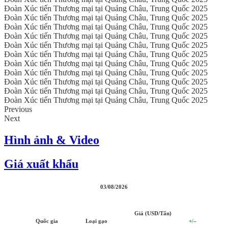
Đoàn Xúc tiến Thương mại tại Quảng Châu, Trung Quốc 2025
Đoàn Xúc tiến Thương mại tại Quảng Châu, Trung Quốc 2025
Đoàn Xúc tiến Thương mại tại Quảng Châu, Trung Quốc 2025
Đoàn Xúc tiến Thương mại tại Quảng Châu, Trung Quốc 2025
Đoàn Xúc tiến Thương mại tại Quảng Châu, Trung Quốc 2025
Đoàn Xúc tiến Thương mại tại Quảng Châu, Trung Quốc 2025
Đoàn Xúc tiến Thương mại tại Quảng Châu, Trung Quốc 2025
Đoàn Xúc tiến Thương mại tại Quảng Châu, Trung Quốc 2025
Đoàn Xúc tiến Thương mại tại Quảng Châu, Trung Quốc 2025
Đoàn Xúc tiến Thương mại tại Quảng Châu, Trung Quốc 2025
Đoàn Xúc tiến Thương mại tại Quảng Châu, Trung Quốc 2025
Previous
Next
Hình ảnh & Video
Giá xuất khẩu
03/08/2026
Giá (USD/Tấn)
Quốc gia
Loại gạo
+
/
–