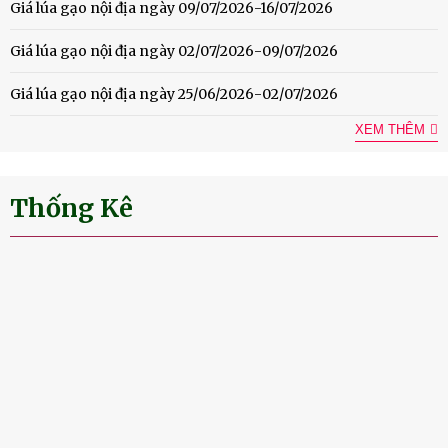
Giá lúa gạo nội địa ngày 09/07/2026-16/07/2026
Giá lúa gạo nội địa ngày 02/07/2026-09/07/2026
Giá lúa gạo nội địa ngày 25/06/2026-02/07/2026
XEM THÊM
Thống Kê