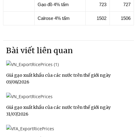
Gạo đồ 4% tấm
723
727
Calrose 4% tấm
1502
1506
Bài viết liên quan
Giá gạo xuất khẩu của các nước trên thế giới ngày
03/08/2026
Giá gạo xuất khẩu của các nước trên thế giới ngày
31/07/2026