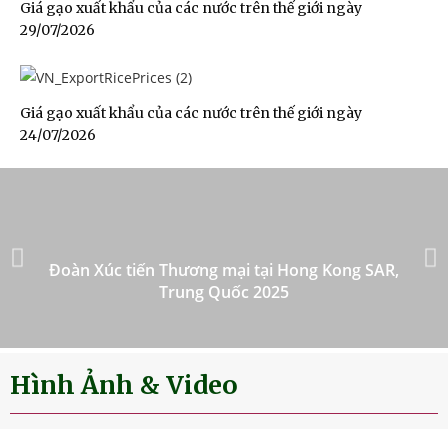
Giá gạo xuất khẩu của các nước trên thế giới ngày
29/07/2026
Giá gạo xuất khẩu của các nước trên thế giới ngày
24/07/2026
Đoàn Xúc tiến Thương mại tại Hong Kong SAR,
Trung Quốc 2025
Hình Ảnh & Video