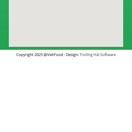
Copyright 2025 @VietFood - Design:
Trường Hải Software