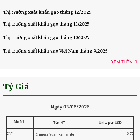
Thị trường xuất khẩu gạo tháng 12/2025
Thị trường xuất khẩu gạo tháng 11/2025
Thị trường xuất khẩu gạo tháng 10/2025
Thị trường xuất khẩu gạo Việt Nam tháng 9/2025
XEM THÊM
Tỷ Giá
Ngày 03/08/2026
Mã NT
Tên NT
Units per USD
CNY
6,75
Chinese Yuan Renminbi