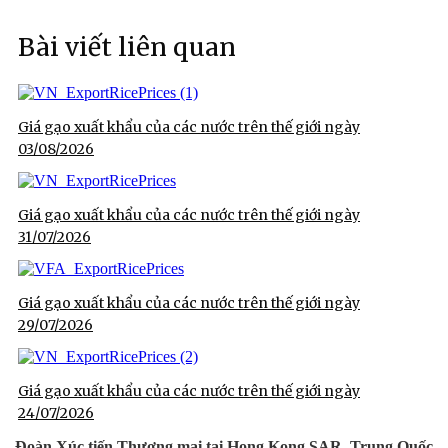
Bài viết liên quan
Giá gạo xuất khẩu của các nước trên thế giới ngày
03/08/2026
Giá gạo xuất khẩu của các nước trên thế giới ngày
31/07/2026
Giá gạo xuất khẩu của các nước trên thế giới ngày
29/07/2026
Giá gạo xuất khẩu của các nước trên thế giới ngày
24/07/2026
Đoàn Xúc tiến Thương mại tại Hong Kong SAR, Trung Quốc