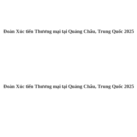
Đoàn Xúc tiến Thương mại tại Quảng Châu, Trung Quốc 2025
Đoàn Xúc tiến Thương mại tại Quảng Châu, Trung Quốc 2025