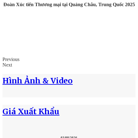
Đoàn Xúc tiến Thương mại tại Quảng Châu, Trung Quốc 2025
Previous
Next
Hình Ảnh & Video
Giá Xuất Khẩu
03/08/2026