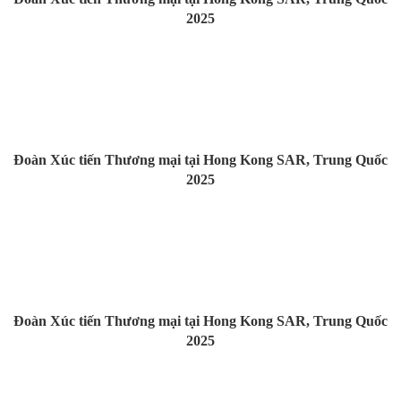
2025
Đoàn Xúc tiến Thương mại tại Hong Kong SAR, Trung Quốc
2025
Đoàn Xúc tiến Thương mại tại Hong Kong SAR, Trung Quốc
2025