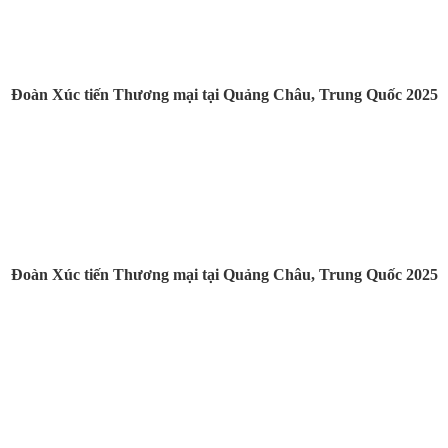
Đoàn Xúc tiến Thương mại tại Quảng Châu, Trung Quốc 2025
Đoàn Xúc tiến Thương mại tại Quảng Châu, Trung Quốc 2025