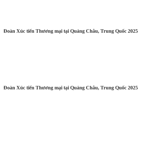
Đoàn Xúc tiến Thương mại tại Quảng Châu, Trung Quốc 2025
Đoàn Xúc tiến Thương mại tại Quảng Châu, Trung Quốc 2025