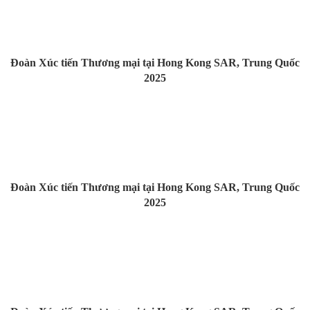
Đoàn Xúc tiến Thương mại tại Hong Kong SAR, Trung Quốc
2025
Đoàn Xúc tiến Thương mại tại Hong Kong SAR, Trung Quốc
2025