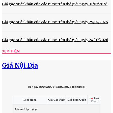
Giá gạo xuất khẩu của các nước trên thế giới ngày 31/07/2026
Giá gạo xuất khẩu của các nước trên thế giới ngày 29/07/2026
Giá gạo xuất khẩu của các nước trên thế giới ngày 24/07/2026
XEM THÊM
Giá Nội Địa
Từ ngày 16/07/2026-23/07/2026 (đồng/kg)
+
/
–
Tuần
Loại Hàng
Giá Cao Nhất
Giá Bình Quân
Trước
Lúa tươi tại ruộng