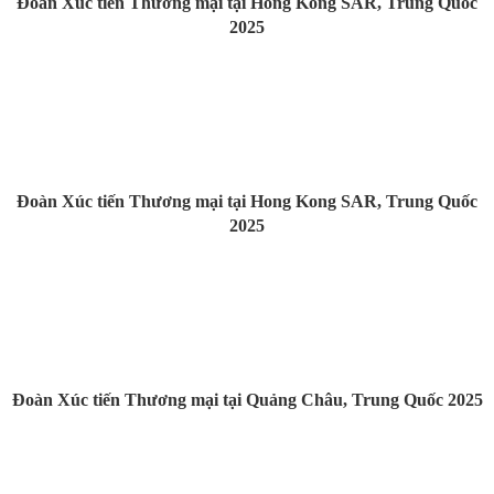
Đoàn Xúc tiến Thương mại tại Hong Kong SAR, Trung Quốc
2025
Đoàn Xúc tiến Thương mại tại Hong Kong SAR, Trung Quốc
2025
Đoàn Xúc tiến Thương mại tại Quảng Châu, Trung Quốc 2025