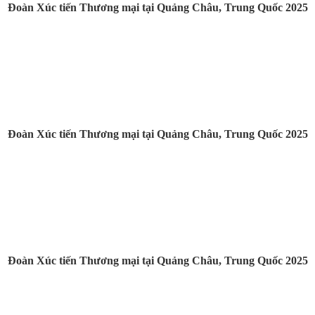
Đoàn Xúc tiến Thương mại tại Quảng Châu, Trung Quốc 2025
Đoàn Xúc tiến Thương mại tại Quảng Châu, Trung Quốc 2025
Đoàn Xúc tiến Thương mại tại Quảng Châu, Trung Quốc 2025