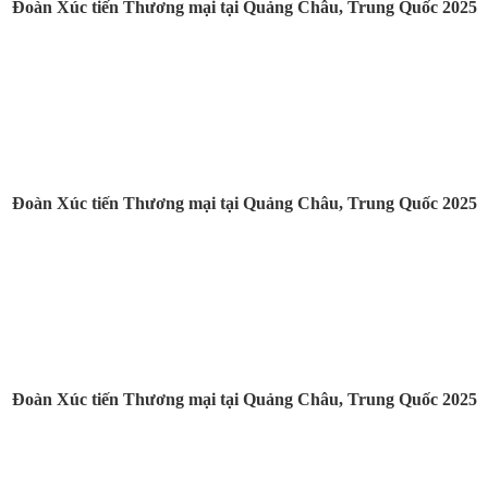
Đoàn Xúc tiến Thương mại tại Quảng Châu, Trung Quốc 2025
Đoàn Xúc tiến Thương mại tại Quảng Châu, Trung Quốc 2025
Đoàn Xúc tiến Thương mại tại Quảng Châu, Trung Quốc 2025