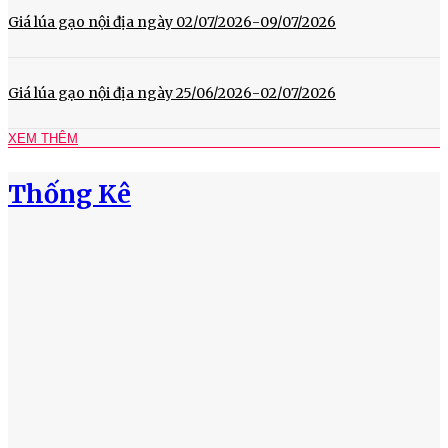
Giá lúa gạo nội địa ngày 02/07/2026-09/07/2026
Giá lúa gạo nội địa ngày 25/06/2026-02/07/2026
XEM THÊM
Thống Kê