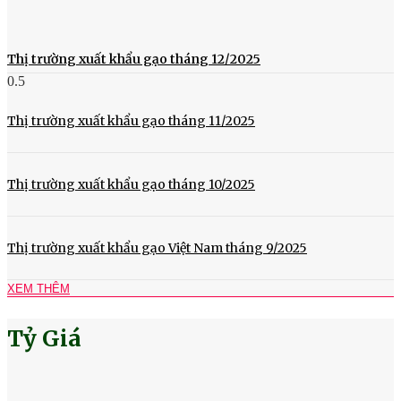
Thị trường xuất khẩu gạo tháng 12/2025
Thị trường xuất khẩu gạo tháng 11/2025
Thị trường xuất khẩu gạo tháng 10/2025
Thị trường xuất khẩu gạo Việt Nam tháng 9/2025
XEM THÊM
Tỷ Giá