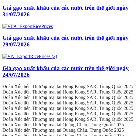
Giá gạo xuất khẩu của các nước trên thế giới ngày
31/07/2026
Giá gạo xuất khẩu của các nước trên thế giới ngày
29/07/2026
Giá gạo xuất khẩu của các nước trên thế giới ngày
24/07/2026
Đoàn Xúc tiến Thương mại tại Hong Kong SAR, Trung Quốc 2025
Đoàn Xúc tiến Thương mại tại Hong Kong SAR, Trung Quốc 2025
Đoàn Xúc tiến Thương mại tại Hong Kong SAR, Trung Quốc 2025
Đoàn Xúc tiến Thương mại tại Hong Kong SAR, Trung Quốc 2025
Đoàn Xúc tiến Thương mại tại Hong Kong SAR, Trung Quốc 2025
Đoàn Xúc tiến Thương mại tại Hong Kong SAR, Trung Quốc 2025
Đoàn Xúc tiến Thương mại tại Hong Kong SAR, Trung Quốc 2025
Đoàn Xúc tiến Thương mại tại Quảng Châu, Trung Quốc 2025
Đoàn Xúc tiến Thương mại tại Quảng Châu, Trung Quốc 2025
Đoàn Xúc tiến Thương mại tại Quảng Châu, Trung Quốc 2025