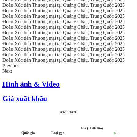
Đoàn Xúc tiến Thương mại tại Quảng Châu, Trung Quốc 2025
Đoàn Xúc tiến Thương mại tại Quảng Châu, Trung Quốc 2025
Đoàn Xúc tiến Thương mại tại Quảng Châu, Trung Quốc 2025
Đoàn Xúc tiến Thương mại tại Quảng Châu, Trung Quốc 2025
Đoàn Xúc tiến Thương mại tại Quảng Châu, Trung Quốc 2025
Đoàn Xúc tiến Thương mại tại Quảng Châu, Trung Quốc 2025
Đoàn Xúc tiến Thương mại tại Quảng Châu, Trung Quốc 2025
Đoàn Xúc tiến Thương mại tại Quảng Châu, Trung Quốc 2025
Đoàn Xúc tiến Thương mại tại Quảng Châu, Trung Quốc 2025
Đoàn Xúc tiến Thương mại tại Quảng Châu, Trung Quốc 2025
Đoàn Xúc tiến Thương mại tại Quảng Châu, Trung Quốc 2025
Previous
Next
Hình ảnh & Video
Giá xuất khẩu
03/08/2026
Giá (USD/Tấn)
Quốc gia
Loại gạo
+
/
–