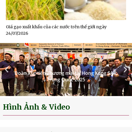
Giá gạo xuất khẩu của các nước trên thế giới ngày
24/07/2026
Hình Ảnh & Video