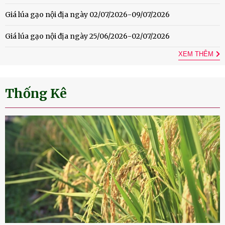
Giá lúa gạo nội địa ngày 02/07/2026-09/07/2026
Giá lúa gạo nội địa ngày 25/06/2026-02/07/2026
XEM THÊM
Thống Kê