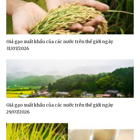
Giá gạo xuất khẩu của các nước trên thế giới ngày
31/07/2026
Giá gạo xuất khẩu của các nước trên thế giới ngày
29/07/2026