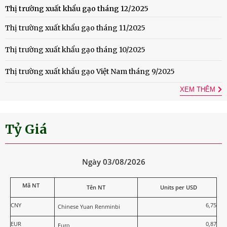
Thị trường xuất khẩu gạo tháng 12/2025
Thị trường xuất khẩu gạo tháng 11/2025
Thị trường xuất khẩu gạo tháng 10/2025
Thị trường xuất khẩu gạo Việt Nam tháng 9/2025
XEM THÊM
Tỷ Giá
Ngày 03/08/2026
Mã NT
Tên NT
Units per USD
CNY
6,75
Chinese Yuan Renminbi
EUR
0,87
Euro