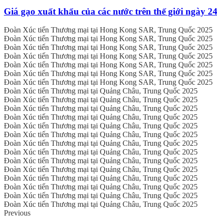
Giá gạo xuất khẩu của các nước trên thế giới ngày 2
Đoàn Xúc tiến Thương mại tại Hong Kong SAR, Trung Quốc 2025
Đoàn Xúc tiến Thương mại tại Hong Kong SAR, Trung Quốc 2025
Đoàn Xúc tiến Thương mại tại Hong Kong SAR, Trung Quốc 2025
Đoàn Xúc tiến Thương mại tại Hong Kong SAR, Trung Quốc 2025
Đoàn Xúc tiến Thương mại tại Hong Kong SAR, Trung Quốc 2025
Đoàn Xúc tiến Thương mại tại Hong Kong SAR, Trung Quốc 2025
Đoàn Xúc tiến Thương mại tại Hong Kong SAR, Trung Quốc 2025
Đoàn Xúc tiến Thương mại tại Quảng Châu, Trung Quốc 2025
Đoàn Xúc tiến Thương mại tại Quảng Châu, Trung Quốc 2025
Đoàn Xúc tiến Thương mại tại Quảng Châu, Trung Quốc 2025
Đoàn Xúc tiến Thương mại tại Quảng Châu, Trung Quốc 2025
Đoàn Xúc tiến Thương mại tại Quảng Châu, Trung Quốc 2025
Đoàn Xúc tiến Thương mại tại Quảng Châu, Trung Quốc 2025
Đoàn Xúc tiến Thương mại tại Quảng Châu, Trung Quốc 2025
Đoàn Xúc tiến Thương mại tại Quảng Châu, Trung Quốc 2025
Đoàn Xúc tiến Thương mại tại Quảng Châu, Trung Quốc 2025
Đoàn Xúc tiến Thương mại tại Quảng Châu, Trung Quốc 2025
Đoàn Xúc tiến Thương mại tại Quảng Châu, Trung Quốc 2025
Đoàn Xúc tiến Thương mại tại Quảng Châu, Trung Quốc 2025
Đoàn Xúc tiến Thương mại tại Quảng Châu, Trung Quốc 2025
Đoàn Xúc tiến Thương mại tại Quảng Châu, Trung Quốc 2025
Previous