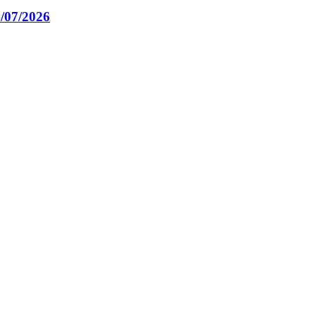
4/07/2026