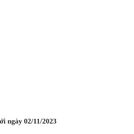
iới ngày 02/11/2023