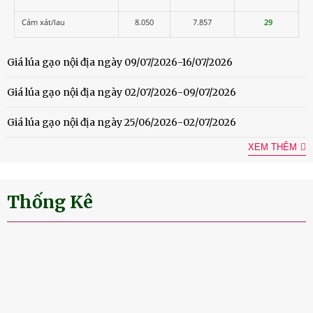
Cám xát/lau
8.050
7.857
29
Giá lúa gạo nội địa ngày 09/07/2026-16/07/2026
Giá lúa gạo nội địa ngày 02/07/2026-09/07/2026
Giá lúa gạo nội địa ngày 25/06/2026-02/07/2026
XEM THÊM
Thống Kê