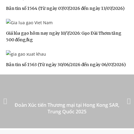
Bản tin số 1564 (Từ ngày 07/07/2026 đến ngày 13/07/2026)
Giá lúa gạo hôm nay ngày 10/7/2026: Gạo Đài Thơm tăng
500 đồng/kg
Bản tin số 1563 (Từ ngày 30/06/2026 đến ngày 06/07/2026)
Đoàn Xúc tiến Thương mại tại Hong Kong SAR,
Trung Quốc 2025