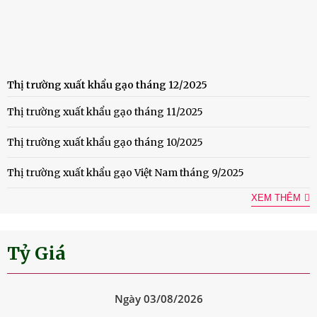
Thị trường xuất khẩu gạo tháng 12/2025
Thị trường xuất khẩu gạo tháng 11/2025
Thị trường xuất khẩu gạo tháng 10/2025
Thị trường xuất khẩu gạo Việt Nam tháng 9/2025
XEM THÊM
Tỷ Giá
Ngày 03/08/2026