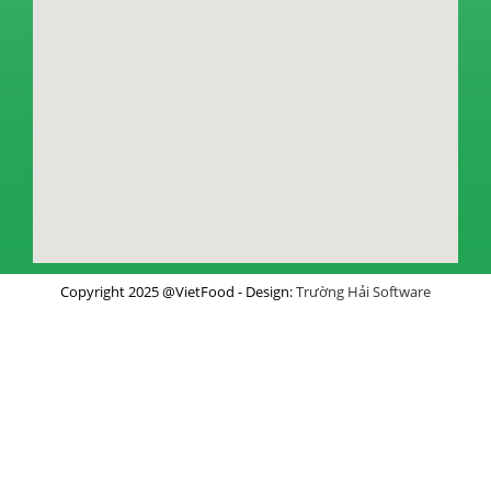
Copyright 2025 @VietFood - Design:
Trường Hải Software