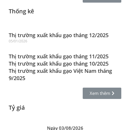
Thống kê
Thị trường xuất khẩu gạo tháng 12/2025
05/01/2026
Thị trường xuất khẩu gạo tháng 11/2025
Thị trường xuất khẩu gạo tháng 10/2025
Thị trường xuất khẩu gạo Việt Nam tháng
9/2025
Xem thêm
Tỷ giá
Ngày 03/08/2026