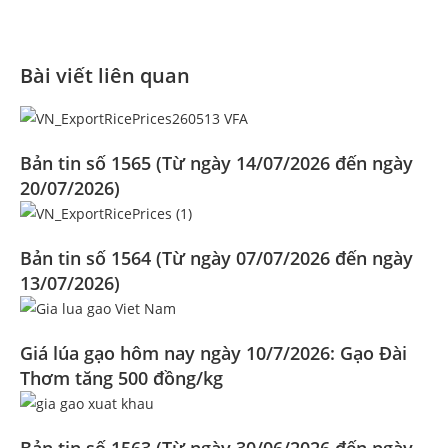
Bài viết liên quan
Bản tin số 1565 (Từ ngày 14/07/2026 đến ngày
20/07/2026)
Bản tin số 1564 (Từ ngày 07/07/2026 đến ngày
13/07/2026)
Giá lúa gạo hôm nay ngày 10/7/2026: Gạo Đài
Thơm tăng 500 đồng/kg