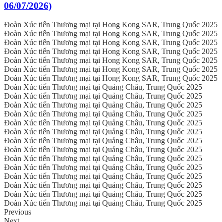
06/07/2026)
Đoàn Xúc tiến Thương mại tại Hong Kong SAR, Trung Quốc 2025
Đoàn Xúc tiến Thương mại tại Hong Kong SAR, Trung Quốc 2025
Đoàn Xúc tiến Thương mại tại Hong Kong SAR, Trung Quốc 2025
Đoàn Xúc tiến Thương mại tại Hong Kong SAR, Trung Quốc 2025
Đoàn Xúc tiến Thương mại tại Hong Kong SAR, Trung Quốc 2025
Đoàn Xúc tiến Thương mại tại Hong Kong SAR, Trung Quốc 2025
Đoàn Xúc tiến Thương mại tại Hong Kong SAR, Trung Quốc 2025
Đoàn Xúc tiến Thương mại tại Quảng Châu, Trung Quốc 2025
Đoàn Xúc tiến Thương mại tại Quảng Châu, Trung Quốc 2025
Đoàn Xúc tiến Thương mại tại Quảng Châu, Trung Quốc 2025
Đoàn Xúc tiến Thương mại tại Quảng Châu, Trung Quốc 2025
Đoàn Xúc tiến Thương mại tại Quảng Châu, Trung Quốc 2025
Đoàn Xúc tiến Thương mại tại Quảng Châu, Trung Quốc 2025
Đoàn Xúc tiến Thương mại tại Quảng Châu, Trung Quốc 2025
Đoàn Xúc tiến Thương mại tại Quảng Châu, Trung Quốc 2025
Đoàn Xúc tiến Thương mại tại Quảng Châu, Trung Quốc 2025
Đoàn Xúc tiến Thương mại tại Quảng Châu, Trung Quốc 2025
Đoàn Xúc tiến Thương mại tại Quảng Châu, Trung Quốc 2025
Đoàn Xúc tiến Thương mại tại Quảng Châu, Trung Quốc 2025
Đoàn Xúc tiến Thương mại tại Quảng Châu, Trung Quốc 2025
Đoàn Xúc tiến Thương mại tại Quảng Châu, Trung Quốc 2025
Previous
Next