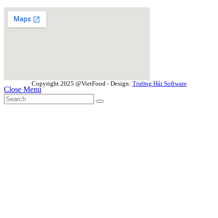
Copyright 2025 @VietFood - Design:
Trường Hải Software
Close Menu