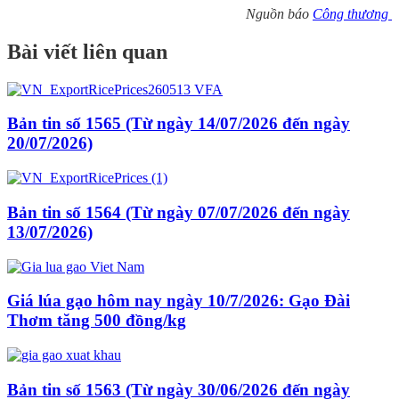
Nguồn báo
Công thương
Bài viết liên quan
Bản tin số 1565 (Từ ngày 14/07/2026 đến ngày
20/07/2026)
Bản tin số 1564 (Từ ngày 07/07/2026 đến ngày
13/07/2026)
Giá lúa gạo hôm nay ngày 10/7/2026: Gạo Đài
Thơm tăng 500 đồng/kg
Bản tin số 1563 (Từ ngày 30/06/2026 đến ngày