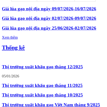
Giá lúa gạo nội địa ngày 09/07/2026-16/07/2026
Giá lúa gạo nội địa ngày 02/07/2026-09/07/2026
Giá lúa gạo nội địa ngày 25/06/2026-02/07/2026
Xem thêm
Thống kê
Thị trường xuất khẩu gạo tháng 12/2025
05/01/2026
Thị trường xuất khẩu gạo tháng 11/2025
Thị trường xuất khẩu gạo tháng 10/2025
Thị trường xuất khẩu gạo Việt Nam tháng 9/2025