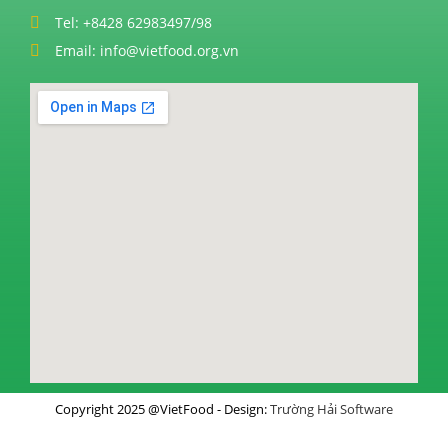
Tel: +8428 62983497/98
Email: info@vietfood.org.vn
Copyright 2025 @VietFood - Design:
Trường Hải Software