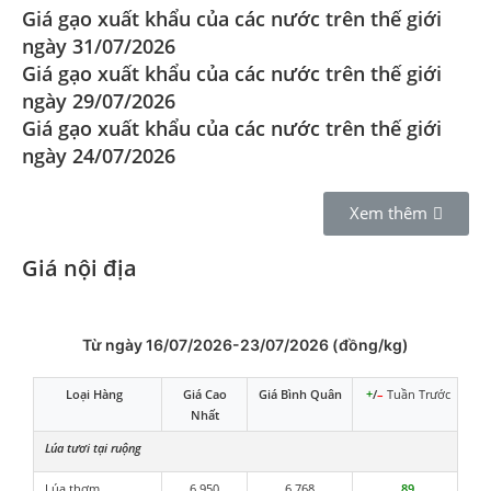
Giá gạo xuất khẩu của các nước trên thế giới
ngày 31/07/2026
Giá gạo xuất khẩu của các nước trên thế giới
ngày 29/07/2026
Giá gạo xuất khẩu của các nước trên thế giới
ngày 24/07/2026
Xem thêm
Giá nội địa
Từ ngày 16/07/2026-23/07/2026 (đồng/kg)
Loại Hàng
Giá Cao
Giá Bình Quân
+
/
–
Tuần Trước
Nhất
Lúa tươi tại ruộng
Lúa thơm
6.950
6.768
89