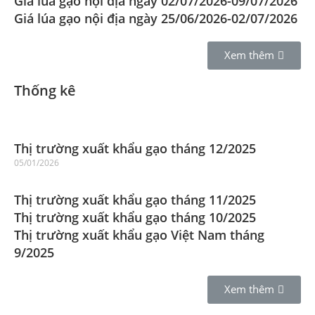
Giá lúa gạo nội địa ngày 02/07/2026-09/07/2026
Giá lúa gạo nội địa ngày 25/06/2026-02/07/2026
Xem thêm
Thống kê
Thị trường xuất khẩu gạo tháng 12/2025
05/01/2026
Thị trường xuất khẩu gạo tháng 11/2025
Thị trường xuất khẩu gạo tháng 10/2025
Thị trường xuất khẩu gạo Việt Nam tháng
9/2025
Xem thêm