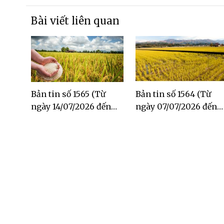
Bài viết liên quan
Bản tin số 1565 (Từ
Bản tin số 1564 (Từ
ngày 14/07/2026 đến
ngày 07/07/2026 đến
ngày 20/07/2026)
ngày 13/07/2026)