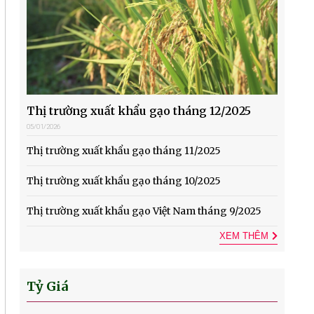
Thị trường xuất khẩu gạo tháng 12/2025
05/01/2026
Thị trường xuất khẩu gạo tháng 11/2025
Thị trường xuất khẩu gạo tháng 10/2025
Thị trường xuất khẩu gạo Việt Nam tháng 9/2025
XEM THÊM
Tỷ Giá