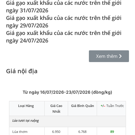
Giá gạo xuất khẩu của các nước trên thế giới
ngày 31/07/2026
Giá gạo xuất khẩu của các nước trên thế giới
ngày 29/07/2026
Giá gạo xuất khẩu của các nước trên thế giới
ngày 24/07/2026
Xem thêm
Giá nội địa
Từ ngày 16/07/2026-23/07/2026 (đồng/kg)
Loại Hàng
Giá Cao
Giá Bình Quân
+
/
–
Tuần Trước
Nhất
Lúa tươi tại ruộng
Lúa thơm
6.950
6.768
89