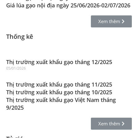
Giá lúa gạo nội địa ngày 25/06/2026-02/07/2026
Xem thêm
Thống kê
Thị trường xuất khẩu gạo tháng 12/2025
05/01/2026
Thị trường xuất khẩu gạo tháng 11/2025
Thị trường xuất khẩu gạo tháng 10/2025
Thị trường xuất khẩu gạo Việt Nam tháng
9/2025
Xem thêm