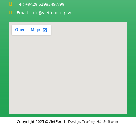
Tel: +8428 62983497/98
Email: info@vietfood.org.vn
Copyright 2025 @VietFood - Design:
Trường Hải Software