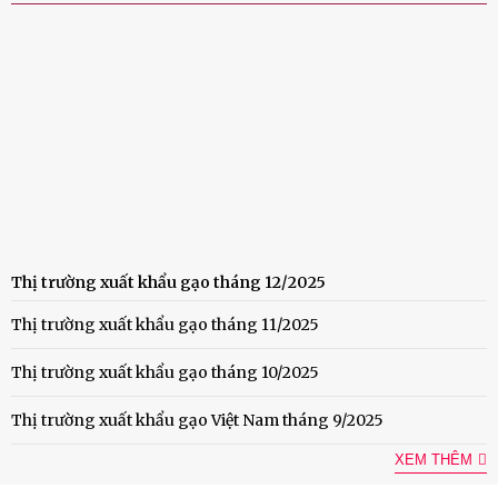
Thị trường xuất khẩu gạo tháng 12/2025
Thị trường xuất khẩu gạo tháng 11/2025
Thị trường xuất khẩu gạo tháng 10/2025
Thị trường xuất khẩu gạo Việt Nam tháng 9/2025
XEM THÊM