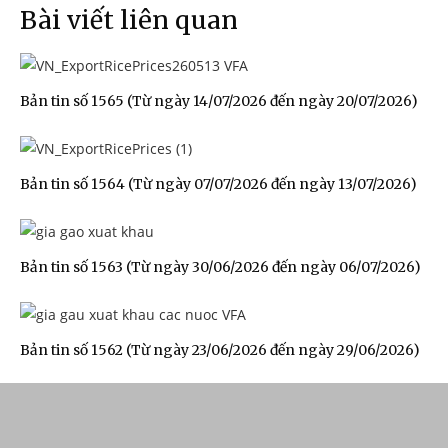
Bài viết liên quan
Bản tin số 1565 (Từ ngày 14/07/2026 đến ngày 20/07/2026)
Bản tin số 1564 (Từ ngày 07/07/2026 đến ngày 13/07/2026)
Bản tin số 1563 (Từ ngày 30/06/2026 đến ngày 06/07/2026)
Bản tin số 1562 (Từ ngày 23/06/2026 đến ngày 29/06/2026)