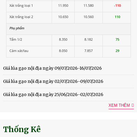
Xát trắng loại 1
11.950
11.580
-110
Xát trắng loại 2
10.650
10.560
110
Phụ phẩm
Tấm 1/2
8.350
8.182
75
Cám xát/lau
8.050
7.857
29
Giá lúa gạo nội địa ngày 09/07/2026-16/07/2026
Giá lúa gạo nội địa ngày 02/07/2026-09/07/2026
Giá lúa gạo nội địa ngày 25/06/2026-02/07/2026
XEM THÊM
Thống Kê