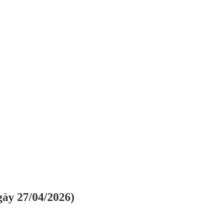
gày 27/04/2026)