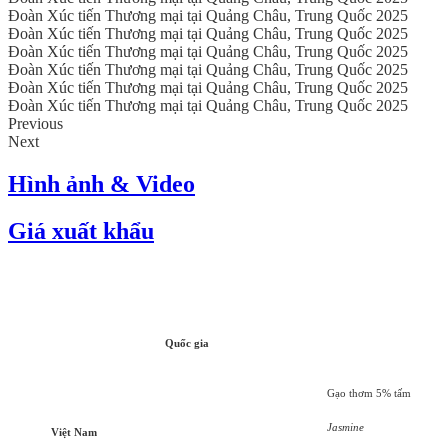
Đoàn Xúc tiến Thương mại tại Quảng Châu, Trung Quốc 2025
Đoàn Xúc tiến Thương mại tại Quảng Châu, Trung Quốc 2025
Đoàn Xúc tiến Thương mại tại Quảng Châu, Trung Quốc 2025
Đoàn Xúc tiến Thương mại tại Quảng Châu, Trung Quốc 2025
Đoàn Xúc tiến Thương mại tại Quảng Châu, Trung Quốc 2025
Đoàn Xúc tiến Thương mại tại Quảng Châu, Trung Quốc 2025
Previous
Next
Hình ảnh & Video
Giá xuất khẩu
Quốc gia
Gạo thơm 5% tấm
Jasmine
Việt Nam