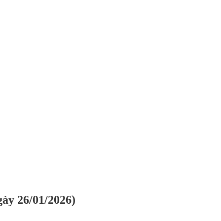
gày 26/01/2026)