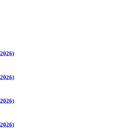
/2026)
/2026)
/2026)
/2026)