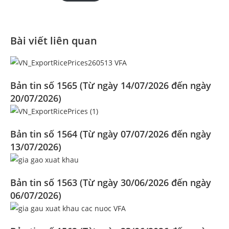
Bài viết liên quan
Bản tin số 1565 (Từ ngày 14/07/2026 đến ngày
20/07/2026)
Bản tin số 1564 (Từ ngày 07/07/2026 đến ngày
13/07/2026)
Bản tin số 1563 (Từ ngày 30/06/2026 đến ngày
06/07/2026)