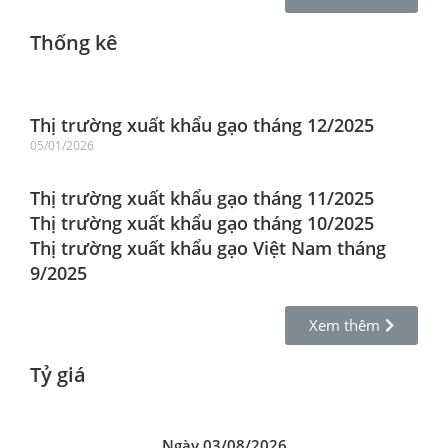
Thống kê
Thị trường xuất khẩu gạo tháng 12/2025
05/01/2026
Thị trường xuất khẩu gạo tháng 11/2025
Thị trường xuất khẩu gạo tháng 10/2025
Thị trường xuất khẩu gạo Việt Nam tháng
9/2025
Xem thêm
Tỷ giá
Ngày 03/08/2026