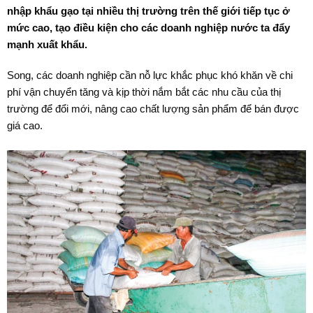
nhập khẩu gạo tại nhiều thị trường trên thế giới tiếp tục ở
mức cao, tạo điều kiện cho các doanh nghiệp nước ta đẩy
mạnh xuất khẩu.
Song, các doanh nghiệp cần nỗ lực khắc phục khó khăn về chi
phí vận chuyển tăng và kịp thời nắm bắt các nhu cầu của thị
trường để đổi mới, nâng cao chất lượng sản phẩm để bán được
giá cao.