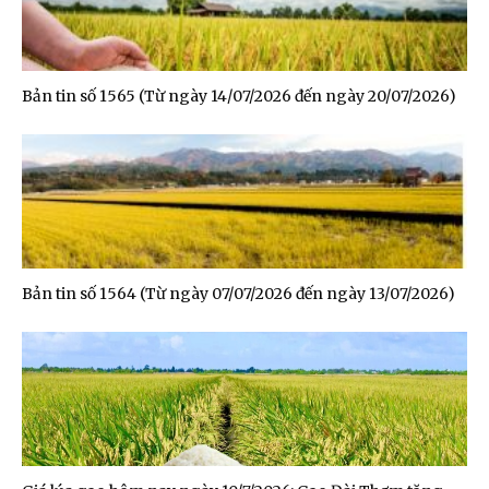
Bản tin số 1565 (Từ ngày 14/07/2026 đến ngày 20/07/2026)
Bản tin số 1564 (Từ ngày 07/07/2026 đến ngày 13/07/2026)