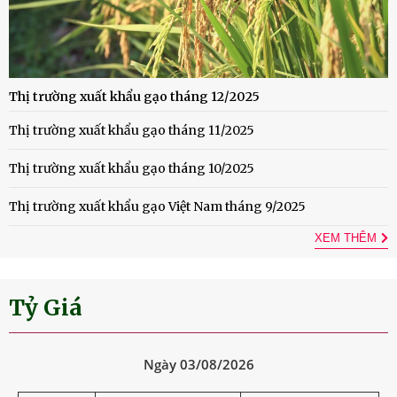
Thị trường xuất khẩu gạo tháng 12/2025
Thị trường xuất khẩu gạo tháng 11/2025
Thị trường xuất khẩu gạo tháng 10/2025
Thị trường xuất khẩu gạo Việt Nam tháng 9/2025
XEM THÊM
Tỷ Giá
Ngày 03/08/2026