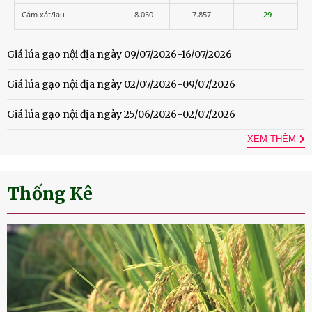
Cám xát/lau
8.050
7.857
29
Giá lúa gạo nội địa ngày 09/07/2026-16/07/2026
Giá lúa gạo nội địa ngày 02/07/2026-09/07/2026
Giá lúa gạo nội địa ngày 25/06/2026-02/07/2026
XEM THÊM
Thống Kê